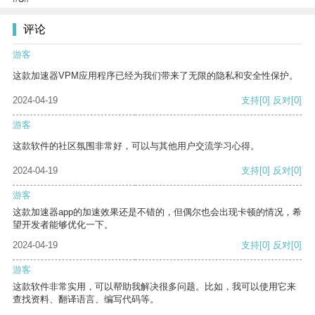
评论
游客
这款加速器VPM应用程序已经为我们带来了无限的隐私和安全性保护。
2024-04-19
支持
[0]
反对
[0]
游客
这款软件的社区氛围非常好，可以与其他用户交流学习心得。
2024-04-19
支持
[0]
反对
[0]
游客
这款加速器app的加速效果还是不错的，但偶尔也会出现卡顿的情况，希
望开发者能够优化一下。
2024-04-19
支持
[0]
反对
[0]
游客
这款软件非常实用，可以帮助我解决很多问题。比如，我可以使用它来
查找资料、翻译语言、编写代码等。