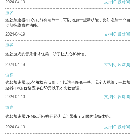
2024-04-19
支持
[0]
反对
[0]
游客
这款加速器app的功能有点单一，可以增加一些新功能，比如增加一个自
动切换线路的功能。
2024-04-19
支持
[0]
反对
[0]
游客
这款游戏的音乐非常优美，听了让人心旷神怡。
2024-04-19
支持
[0]
反对
[0]
游客
这款加速器app的价格有点贵，可以适当降低一些。我个人觉得，一款加
速器app的价格应该在50元以下才比较合理。
2024-04-19
支持
[0]
反对
[0]
游客
这款加速器VPM应用程序已经为我们带来了无限的流畅体验。
2024-04-19
支持
[0]
反对
[0]