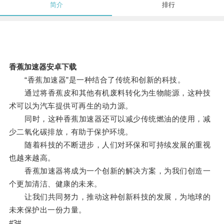
简介
排行
香蕉加速器安卓下载
“香蕉加速器”是一种结合了传统和创新的科技。
通过将香蕉皮和其他有机废料转化为生物能源，这种技
术可以为汽车提供可再生的动力源。
同时，这种香蕉加速器还可以减少传统燃油的使用，减
少二氧化碳排放，有助于保护环境。
随着科技的不断进步，人们对环保和可持续发展的重视
也越来越高。
香蕉加速器将成为一个创新的解决方案，为我们创造一
个更加清洁、健康的未来。
让我们共同努力，推动这种创新科技的发展，为地球的
未来保护出一份力量。
#3#