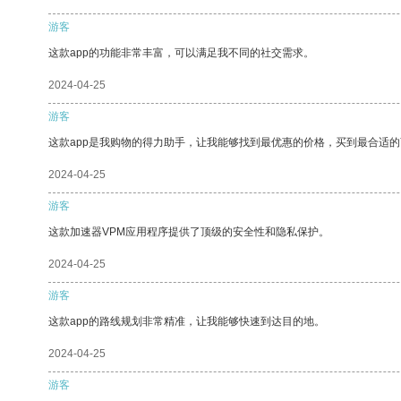
游客
这款app的功能非常丰富，可以满足我不同的社交需求。
2024-04-25
游客
这款app是我购物的得力助手，让我能够找到最优惠的价格，买到最合适
2024-04-25
游客
这款加速器VPM应用程序提供了顶级的安全性和隐私保护。
2024-04-25
游客
这款app的路线规划非常精准，让我能够快速到达目的地。
2024-04-25
游客