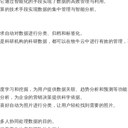
它通过智能化的手段实现了数据的高效管理与利用。
算的技术手段实现数据的集中管理与智能分析。
求自动对数据进行分类、归档和标签化。
科研机构的科研数据，都可以在牧牛云中进行有效的管理，
学习和挖掘，为用户提供数据关联、趋势分析和预测等功能
分析，为企业的营销决策提供科学依据。
喜好自动为照片进行分类，让用户轻松找到需要的照片。
。
多人协同处理数据的目的。