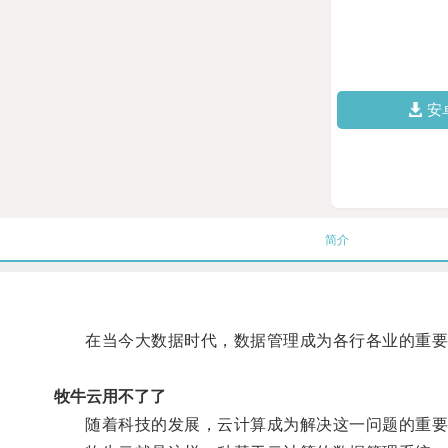
安
简介
在当今大数据时代，数据管理成为各行各业的重要
牧牛云用不了了
随着科技的发展，云计算成为解决这一问题的重要