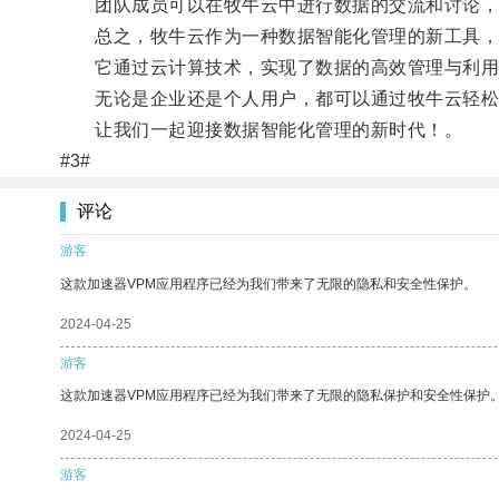
团队成员可以在牧牛云中进行数据的交流和讨论，
总之，牧牛云作为一种数据智能化管理的新工具，
它通过云计算技术，实现了数据的高效管理与利用
无论是企业还是个人用户，都可以通过牧牛云轻松
让我们一起迎接数据智能化管理的新时代！。
#3#
评论
游客
这款加速器VPM应用程序已经为我们带来了无限的隐私和安全性保护。
2024-04-25
游客
这款加速器VPM应用程序已经为我们带来了无限的隐私保护和安全性保护
2024-04-25
游客