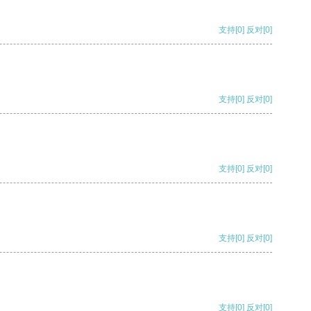
支持
[0]
反对
[0]
支持
[0]
反对
[0]
支持
[0]
反对
[0]
支持
[0]
反对
[0]
支持
[0]
反对
[0]