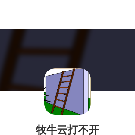
牧牛云打不开