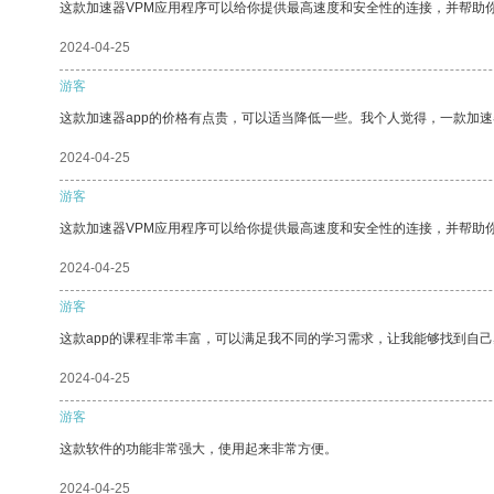
这款加速器VPM应用程序可以给你提供最高速度和安全性的连接，并帮助
2024-04-25
游客
这款加速器app的价格有点贵，可以适当降低一些。我个人觉得，一款加速
2024-04-25
游客
这款加速器VPM应用程序可以给你提供最高速度和安全性的连接，并帮助
2024-04-25
游客
这款app的课程非常丰富，可以满足我不同的学习需求，让我能够找到自
2024-04-25
游客
这款软件的功能非常强大，使用起来非常方便。
2024-04-25