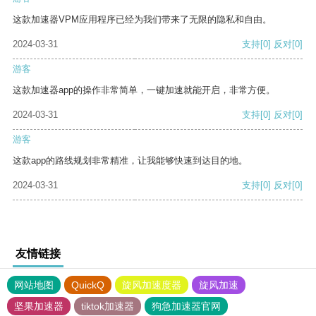
这款加速器VPM应用程序已经为我们带来了无限的隐私和自由。
2024-03-31
支持
[0]
反对
[0]
游客
这款加速器app的操作非常简单，一键加速就能开启，非常方便。
2024-03-31
支持
[0]
反对
[0]
游客
这款app的路线规划非常精准，让我能够快速到达目的地。
2024-03-31
支持
[0]
反对
[0]
友情链接
网站地图
QuickQ
旋风加速度器
旋风加速
坚果加速器
tiktok加速器
狗急加速器官网