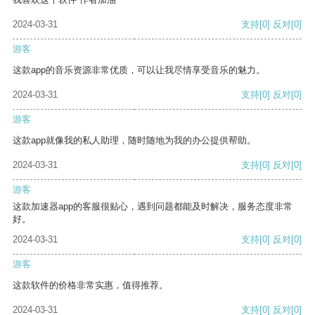
2024-03-31
支持
[0]
反对
[0]
游客
这款app的音乐资源非常优质，可以让我尽情享受音乐的魅力。
2024-03-31
支持
[0]
反对
[0]
游客
这款app就像我的私人助理，随时随地为我的办公提供帮助。
2024-03-31
支持
[0]
反对
[0]
游客
这款加速器app的客服很贴心，遇到问题都能及时解决，服务态度非常
好。
2024-03-31
支持
[0]
反对
[0]
游客
这款软件的价格非常实惠，值得推荐。
2024-03-31
支持
[0]
反对
[0]