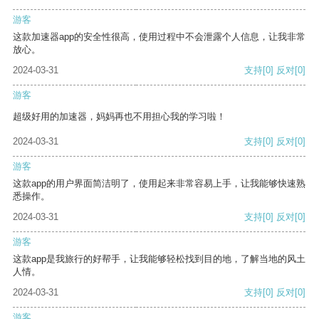
游客
这款加速器app的安全性很高，使用过程中不会泄露个人信息，让我非常
放心。
2024-03-31
支持
[0]
反对
[0]
游客
超级好用的加速器，妈妈再也不用担心我的学习啦！
2024-03-31
支持
[0]
反对
[0]
游客
这款app的用户界面简洁明了，使用起来非常容易上手，让我能够快速熟
悉操作。
2024-03-31
支持
[0]
反对
[0]
游客
这款app是我旅行的好帮手，让我能够轻松找到目的地，了解当地的风土
人情。
2024-03-31
支持
[0]
反对
[0]
游客