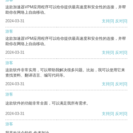
这款加速器VPM应用程序可以给你提供最高速度和安全性的连接，并帮
助你在网络上自由移动。
2024-03-31
支持
[0]
反对
[0]
游客
这款加速器VPM应用程序可以给你提供最高速度和安全性的连接，并帮
助你在网络上自由移动。
2024-03-31
支持
[0]
反对
[0]
游客
这款软件非常实用，可以帮助我解决很多问题。比如，我可以使用它来
查找资料、翻译语言、编写代码等。
2024-03-31
支持
[0]
反对
[0]
游客
这款软件的功能非常全面，可以满足我所有需求。
2024-03-31
支持
[0]
反对
[0]
游客
我喜欢这个软件 作者加油