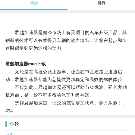
简介
排行
君越加速器是如今市场上备受瞩目的汽车升级产品，其
创新的技术可以有效提升车辆的动力输出，让您在起步和加
速时感受到更为迅猛的动力。
君越加速器mac下载
无论是在高速公路上超车、还是在市区道路上迅速启
动，君越加速器都能为您提供更加稳定和高效的驾驶体验。
不仅如此，君越加速器还可以帮助节省燃油、延长发动
机寿命，是一款不可多得的汽车升级神器。
选择君越加速器，让您的驾驶更加快意、更具乐趣！。
#3#
评论
游客