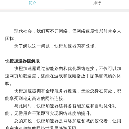
简介
排行
现代社会，我们离不开网络，但网络速度慢却时常令人
困扰。
为了解决这一问题，快橙加速器闪亮登场。
快橙加速器破解版
快橙加速器通过智能路由和优化网络连接，不仅可以加
速网页加载速度，还能在游戏和视频播放中提供更流畅的体
验。
快橙加速器拥有全球服务器覆盖，无论您身在何处，都
能享受到稳定高速的网络连接。
与此同时，快橙加速器还具备智能加速和自动优化功
能，无需用户干预即可实现网络速度的提升。
总的来说，快橙加速器是网络加速领域的佼佼者，让用
户在快速便捷的网络世界里畅游无阻。