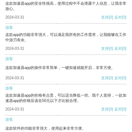
这款加速器app的安全性很高，使用过程中不会泄露个人信息，让我非常
放心。
2024-03-31
支持
[0]
反对
[0]
游客
这款app的功能非常强大，可以满足我所有的工作需求，让我能够在工作
中游刃有余。
2024-03-31
支持
[0]
反对
[0]
游客
这款加速器app的操作非常简单，一键加速就能开启，非常方便。
2024-03-31
支持
[0]
反对
[0]
游客
这款加速器app的价格有点贵，可以适当降低一些。我个人觉得，一款加
速器app的价格应该在50元以下才比较合理。
2024-03-31
支持
[0]
反对
[0]
游客
这款软件的功能非常强大，使用起来非常方便。