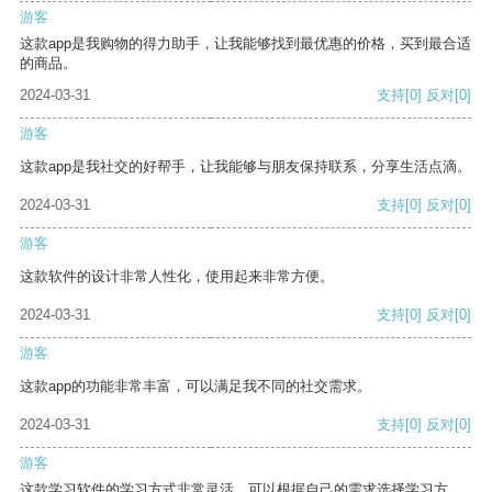
游客
这款app是我购物的得力助手，让我能够找到最优惠的价格，买到最合适
的商品。
2024-03-31
支持
[0]
反对
[0]
游客
这款app是我社交的好帮手，让我能够与朋友保持联系，分享生活点滴。
2024-03-31
支持
[0]
反对
[0]
游客
这款软件的设计非常人性化，使用起来非常方便。
2024-03-31
支持
[0]
反对
[0]
游客
这款app的功能非常丰富，可以满足我不同的社交需求。
2024-03-31
支持
[0]
反对
[0]
游客
这款学习软件的学习方式非常灵活，可以根据自己的需求选择学习方