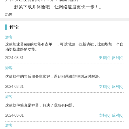
赶紧下载并体验吧，让网络速度更快一步！。
#3#
评论
游客
这款加速器app的功能有点单一，可以增加一些新功能，比如增加一个自
动切换线路的功能。
2024-03-31
支持
[0]
反对
[0]
游客
这款软件的售后服务非常好，遇到问题都能得到及时解决。
2024-03-31
支持
[0]
反对
[0]
游客
这款软件简直是神器，解决了我所有问题。
2024-03-31
支持
[0]
反对
[0]
游客