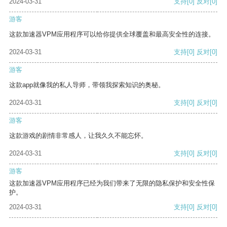
2024-03-31
支持
[0]
反对
[0]
游客
这款加速器VPM应用程序可以给你提供全球覆盖和最高安全性的连接。
2024-03-31
支持
[0]
反对
[0]
游客
这款app就像我的私人导师，带领我探索知识的奥秘。
2024-03-31
支持
[0]
反对
[0]
游客
这款游戏的剧情非常感人，让我久久不能忘怀。
2024-03-31
支持
[0]
反对
[0]
游客
这款加速器VPM应用程序已经为我们带来了无限的隐私保护和安全性保
护。
2024-03-31
支持
[0]
反对
[0]