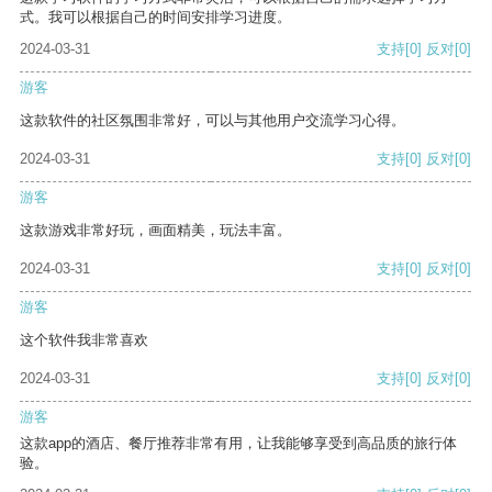
式。我可以根据自己的时间安排学习进度。
2024-03-31
支持
[0]
反对
[0]
游客
这款软件的社区氛围非常好，可以与其他用户交流学习心得。
2024-03-31
支持
[0]
反对
[0]
游客
这款游戏非常好玩，画面精美，玩法丰富。
2024-03-31
支持
[0]
反对
[0]
游客
这个软件我非常喜欢
2024-03-31
支持
[0]
反对
[0]
游客
这款app的酒店、餐厅推荐非常有用，让我能够享受到高品质的旅行体
验。