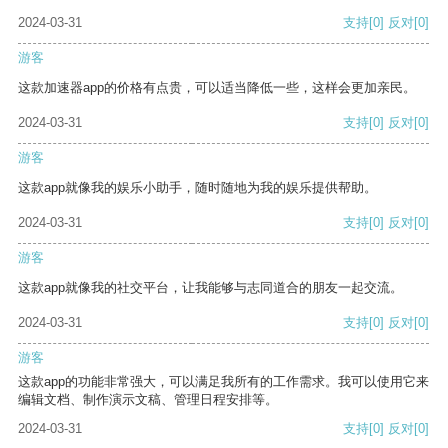
2024-03-31
支持
[0]
反对
[0]
游客
这款加速器app的价格有点贵，可以适当降低一些，这样会更加亲民。
2024-03-31
支持
[0]
反对
[0]
游客
这款app就像我的娱乐小助手，随时随地为我的娱乐提供帮助。
2024-03-31
支持
[0]
反对
[0]
游客
这款app就像我的社交平台，让我能够与志同道合的朋友一起交流。
2024-03-31
支持
[0]
反对
[0]
游客
这款app的功能非常强大，可以满足我所有的工作需求。我可以使用它来
编辑文档、制作演示文稿、管理日程安排等。
2024-03-31
支持
[0]
反对
[0]