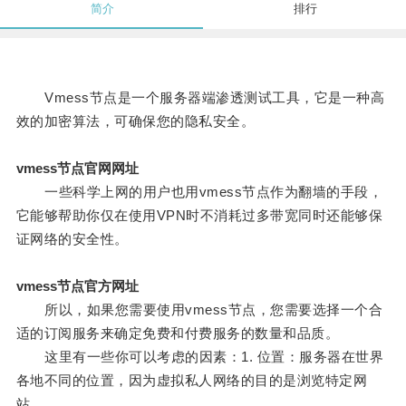
简介
排行
Vmess节点是一个服务器端渗透测试工具，它是一种高
效的加密算法，可确保您的隐私安全。
vmess节点官网网址
一些科学上网的用户也用vmess节点作为翻墙的手段，
它能够帮助你仅在使用VPN时不消耗过多带宽同时还能够保
证网络的安全性。
vmess节点官方网址
所以，如果您需要使用vmess节点，您需要选择一个合
适的订阅服务来确定免费和付费服务的数量和品质。
这里有一些你可以考虑的因素：1. 位置：服务器在世界
各地不同的位置，因为虚拟私人网络的目的是浏览特定网
站。