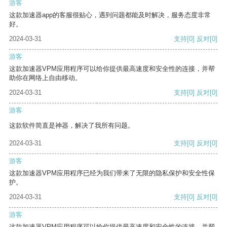
游客
这款加速器app的客服很贴心，遇到问题都能及时解决，服务态度非常
好。
2024-03-31
支持
[0]
反对
[0]
游客
这款加速器VPM应用程序可以给你提供最高速度和安全性的连接，并帮
助你在网络上自由移动。
2024-03-31
支持
[0]
反对
[0]
游客
这款软件简直是神器，解决了我所有问题。
2024-03-31
支持
[0]
反对
[0]
游客
这款加速器VPM应用程序已经为我们带来了无限的隐私保护和安全性保
护。
2024-03-31
支持
[0]
反对
[0]
游客
这款加速器VPM应用程序可以给你提供最高速度和安全性的连接，并帮