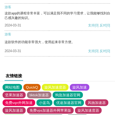
游客
这款app的课程非常丰富，可以满足我不同的学习需求，让我能够找到自
己感兴趣的知识。
2024-03-31
支持
[0]
反对
[0]
游客
这款软件的功能非常强大，使用起来非常方便。
2024-03-31
支持
[0]
反对
[0]
友情链接
网站地图
QuickQ
旋风加速度器
旋风加速
坚果加速器
tiktok加速器
狗急加速器官网
免费vqn外网加速
小蓝鸟
优途加速器官网
风驰加速器
旋风加速器
免费vps加速器外网苹果版
旋风加速度器