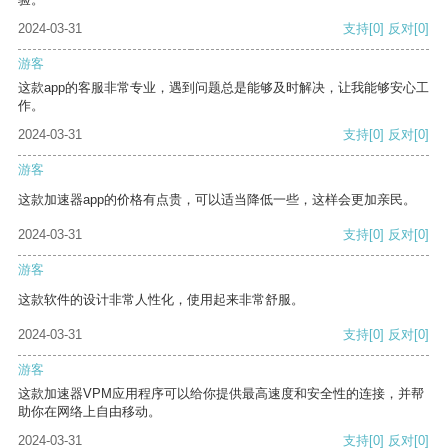
2024-03-31
支持
[0]
反对
[0]
游客
这款app的客服非常专业，遇到问题总是能够及时解决，让我能够安心工
作。
2024-03-31
支持
[0]
反对
[0]
游客
这款加速器app的价格有点贵，可以适当降低一些，这样会更加亲民。
2024-03-31
支持
[0]
反对
[0]
游客
这款软件的设计非常人性化，使用起来非常舒服。
2024-03-31
支持
[0]
反对
[0]
游客
这款加速器VPM应用程序可以给你提供最高速度和安全性的连接，并帮
助你在网络上自由移动。
2024-03-31
支持
[0]
反对
[0]