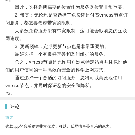
因此，选择您所需要的位置作为服务器位置非常重要。
2. 带宽：无论您是否选择了免费还是付费vmess节点订
阅服务，都需要考虑带宽的限制。
大多数免费服务都有带宽限制，这可能会影响您的互联
网速度。
3. 更新频率：定期更新节点也是非常重要的。
最好选择一个有良好声誉和及时维护的服务。
总之，vmess节点是允许用户浏览特定站点并且保护他
们的用户信息的一种高效而安全的科学上网方式。
通过选择一个合适的订阅服务，您将可以高效地使用
vmess节点，并同时保证您的安全和隐私。
#3#
评论
游客
这款app的音乐资源非常优质，可以让我尽情享受音乐的魅力。