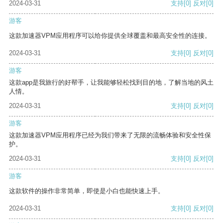
2024-03-31
支持
[0]
反对
[0]
游客
这款加速器VPM应用程序可以给你提供全球覆盖和最高安全性的连接。
2024-03-31
支持
[0]
反对
[0]
游客
这款app是我旅行的好帮手，让我能够轻松找到目的地，了解当地的风土
人情。
2024-03-31
支持
[0]
反对
[0]
游客
这款加速器VPM应用程序已经为我们带来了无限的流畅体验和安全性保
护。
2024-03-31
支持
[0]
反对
[0]
游客
这款软件的操作非常简单，即使是小白也能快速上手。
2024-03-31
支持
[0]
反对
[0]