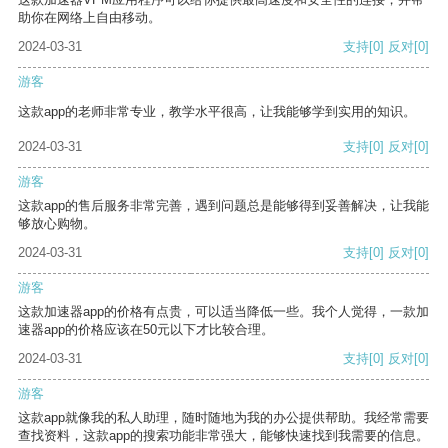
助你在网络上自由移动。
2024-03-31
支持
[0]
反对
[0]
游客
这款app的老师非常专业，教学水平很高，让我能够学到实用的知识。
2024-03-31
支持
[0]
反对
[0]
游客
这款app的售后服务非常完善，遇到问题总是能够得到妥善解决，让我能
够放心购物。
2024-03-31
支持
[0]
反对
[0]
游客
这款加速器app的价格有点贵，可以适当降低一些。我个人觉得，一款加
速器app的价格应该在50元以下才比较合理。
2024-03-31
支持
[0]
反对
[0]
游客
这款app就像我的私人助理，随时随地为我的办公提供帮助。我经常需要
查找资料，这款app的搜索功能非常强大，能够快速找到我需要的信息。