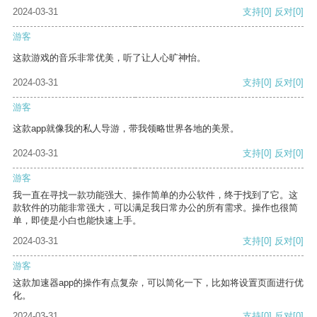
2024-03-31
支持
[0]
反对
[0]
游客
这款游戏的音乐非常优美，听了让人心旷神怡。
2024-03-31
支持
[0]
反对
[0]
游客
这款app就像我的私人导游，带我领略世界各地的美景。
2024-03-31
支持
[0]
反对
[0]
游客
我一直在寻找一款功能强大、操作简单的办公软件，终于找到了它。这
款软件的功能非常强大，可以满足我日常办公的所有需求。操作也很简
单，即使是小白也能快速上手。
2024-03-31
支持
[0]
反对
[0]
游客
这款加速器app的操作有点复杂，可以简化一下，比如将设置页面进行优
化。
2024-03-31
支持
[0]
反对
[0]