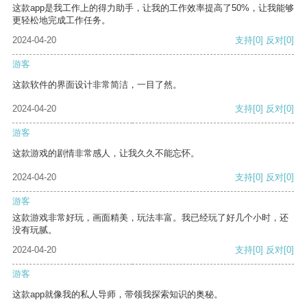
这款app是我工作上的得力助手，让我的工作效率提高了50%，让我能够
更轻松地完成工作任务。
2024-04-20
支持
[0]
反对
[0]
游客
这款软件的界面设计非常简洁，一目了然。
2024-04-20
支持
[0]
反对
[0]
游客
这款游戏的剧情非常感人，让我久久不能忘怀。
2024-04-20
支持
[0]
反对
[0]
游客
这款游戏非常好玩，画面精美，玩法丰富。我已经玩了好几个小时，还
没有玩腻。
2024-04-20
支持
[0]
反对
[0]
游客
这款app就像我的私人导师，带领我探索知识的奥秘。