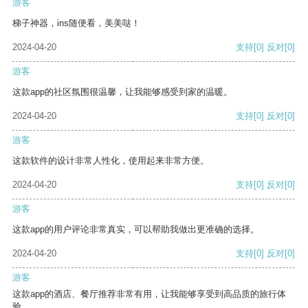
游客
梯子神器，ins随便看，美美哒！
2024-04-20
支持
[0]
反对
[0]
游客
这款app的社区氛围很温馨，让我能够感受到家的温暖。
2024-04-20
支持
[0]
反对
[0]
游客
这款软件的设计非常人性化，使用起来非常方便。
2024-04-20
支持
[0]
反对
[0]
游客
这款app的用户评论非常真实，可以帮助我做出更准确的选择。
2024-04-20
支持
[0]
反对
[0]
游客
这款app的酒店、餐厅推荐非常有用，让我能够享受到高品质的旅行体
验。