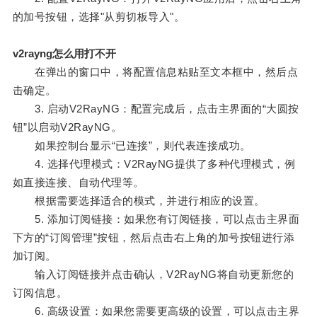
的加号按钮，选择"从剪切板导入"。
v2rayng怎么用打不开
在弹出的窗口中，将配置信息粘贴至文本框中，然后点
击确定。
3. 启动V2RayNG：配置完成后，点击主界面的“大圆按
钮”以启动V2RayNG。
如果控制台显示“已连接”，则代表连接成功。
4. 选择代理模式：V2RayNG提供了多种代理模式，例
如直接连接、自动代理等。
根据需要选择适合的模式，并进行相应的设置。
5. 添加订阅链接：如果您有订阅链接，可以点击主界面
下方的“订阅管理”按钮，然后点击右上角的加号按钮进行添
加订阅。
输入订阅链接并点击确认，V2RayNG将自动更新您的
订阅信息。
6. 高级设置：如果您需要更高级的设置，可以点击主界