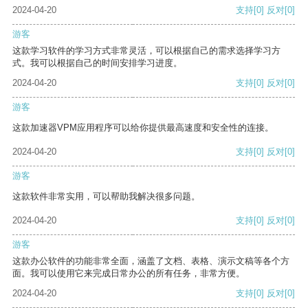
2024-04-20
支持
[0]
反对
[0]
游客
这款学习软件的学习方式非常灵活，可以根据自己的需求选择学习方
式。我可以根据自己的时间安排学习进度。
2024-04-20
支持
[0]
反对
[0]
游客
这款加速器VPM应用程序可以给你提供最高速度和安全性的连接。
2024-04-20
支持
[0]
反对
[0]
游客
这款软件非常实用，可以帮助我解决很多问题。
2024-04-20
支持
[0]
反对
[0]
游客
这款办公软件的功能非常全面，涵盖了文档、表格、演示文稿等各个方
面。我可以使用它来完成日常办公的所有任务，非常方便。
2024-04-20
支持
[0]
反对
[0]