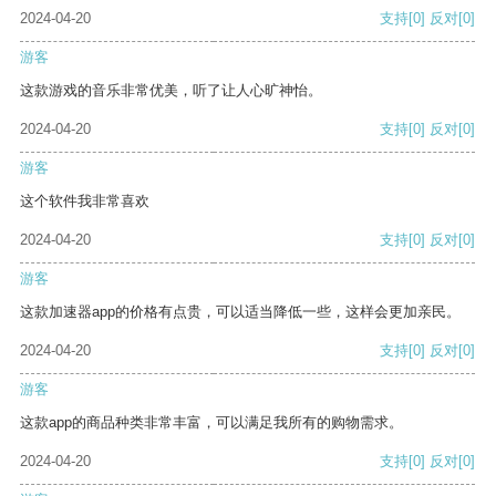
2024-04-20
支持
[0]
反对
[0]
游客
这款游戏的音乐非常优美，听了让人心旷神怡。
2024-04-20
支持
[0]
反对
[0]
游客
这个软件我非常喜欢
2024-04-20
支持
[0]
反对
[0]
游客
这款加速器app的价格有点贵，可以适当降低一些，这样会更加亲民。
2024-04-20
支持
[0]
反对
[0]
游客
这款app的商品种类非常丰富，可以满足我所有的购物需求。
2024-04-20
支持
[0]
反对
[0]