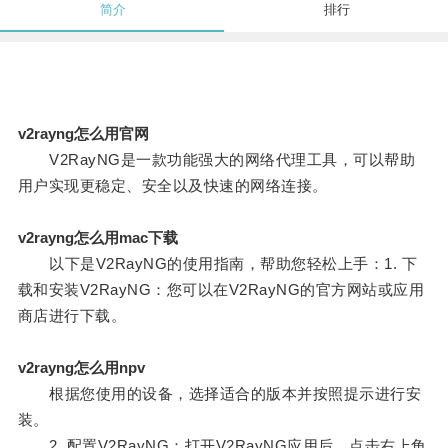
简介
排行
v2rayng怎么用官网
V2RayNG是一款功能强大的网络代理工具，可以帮助
用户实现更稳定、安全以及快速的网络连接。
v2rayng怎么用mac下载
以下是V2RayNG的使用指南，帮助您轻松上手：1. 下
载和安装V2RayNG：您可以在V2RayNG的官方网站或应用
商店进行下载。
v2rayng怎么用npv
根据您使用的设备，选择适合的版本并按照提示进行安
装。
2. 配置V2RayNG：打开V2RayNG应用后，点击右上角