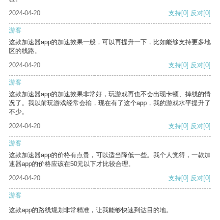
2024-04-20
支持
[0]
反对
[0]
游客
这款加速器app的加速效果一般，可以再提升一下，比如能够支持更多地
区的线路。
2024-04-20
支持
[0]
反对
[0]
游客
这款加速器app的加速效果非常好，玩游戏再也不会出现卡顿、掉线的情
况了。我以前玩游戏经常会输，现在有了这个app，我的游戏水平提升了
不少。
2024-04-20
支持
[0]
反对
[0]
游客
这款加速器app的价格有点贵，可以适当降低一些。我个人觉得，一款加
速器app的价格应该在50元以下才比较合理。
2024-04-20
支持
[0]
反对
[0]
游客
这款app的路线规划非常精准，让我能够快速到达目的地。