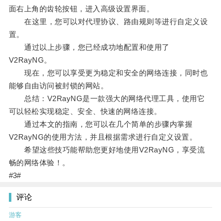
面右上角的齿轮按钮，进入高级设置界面。
在这里，您可以对代理协议、路由规则等进行自定义设
置。
通过以上步骤，您已经成功地配置和使用了
V2RayNG。
现在，您可以享受更为稳定和安全的网络连接，同时也
能够自由访问被封锁的网站。
总结：V2RayNG是一款强大的网络代理工具，使用它
可以轻松实现稳定、安全、快速的网络连接。
通过本文的指南，您可以在几个简单的步骤内掌握
V2RayNG的使用方法，并且根据需求进行自定义设置。
希望这些技巧能帮助您更好地使用V2RayNG，享受流
畅的网络体验！。
#3#
评论
游客