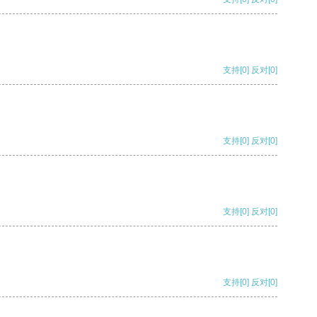
支持
[0]
反对
[0]
支持
[0]
反对
[0]
支持
[0]
反对
[0]
支持
[0]
反对
[0]