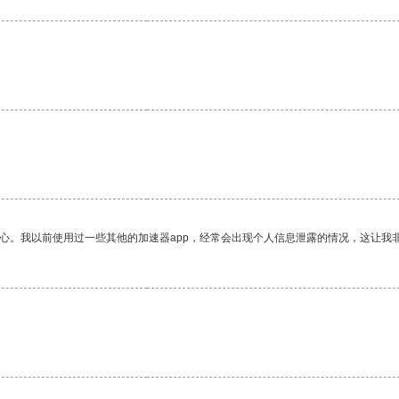
放心。我以前使用过一些其他的加速器app，经常会出现个人信息泄露的情况，这让我