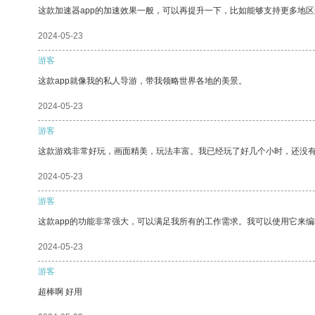
这款加速器app的加速效果一般，可以再提升一下，比如能够支持更多地
2024-05-23
游客
这款app就像我的私人导游，带我领略世界各地的美景。
2024-05-23
游客
这款游戏非常好玩，画面精美，玩法丰富。我已经玩了好几个小时，还没
2024-05-23
游客
这款app的功能非常强大，可以满足我所有的工作需求。我可以使用它来
2024-05-23
游客
超棒啊 好用