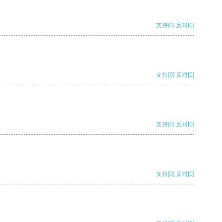
支持
[0]
反对
[0]
支持
[0]
反对
[0]
支持
[0]
反对
[0]
支持
[0]
反对
[0]