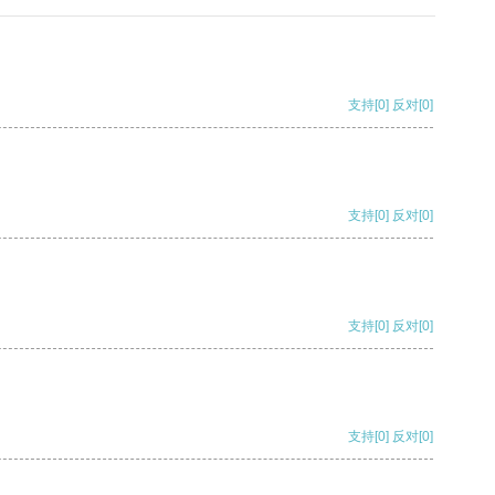
支持
[0]
反对
[0]
支持
[0]
反对
[0]
支持
[0]
反对
[0]
支持
[0]
反对
[0]