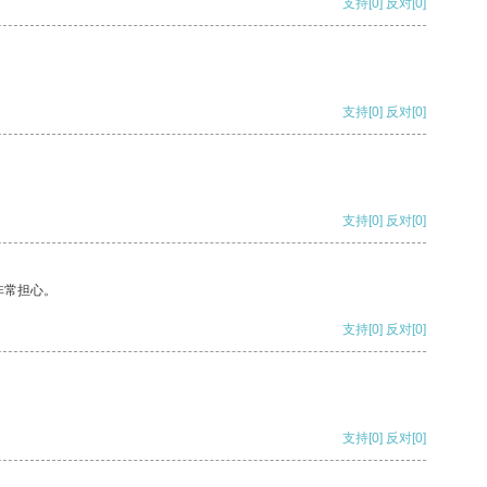
支持
[0]
反对
[0]
支持
[0]
反对
[0]
支持
[0]
反对
[0]
非常担心。
支持
[0]
反对
[0]
支持
[0]
反对
[0]