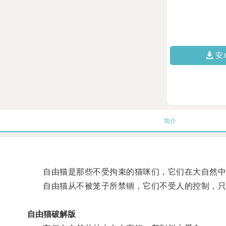
安
简介
自由猫是那些不受拘束的猫咪们，它们在大自然中
自由猫从不被笼子所禁锢，它们不受人的控制，只
自由猫破解版