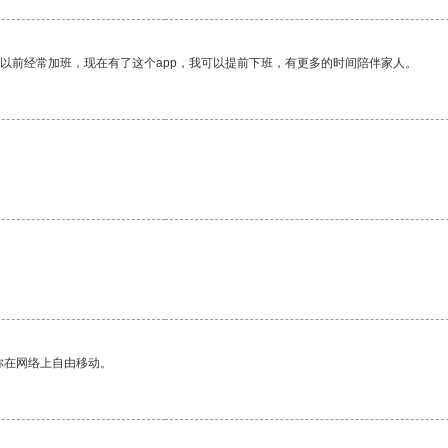
我以前经常加班，现在有了这个app，我可以提前下班，有更多的时间陪伴家人。
你在网络上自由移动。