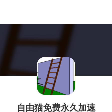
自由猫免费永久加速