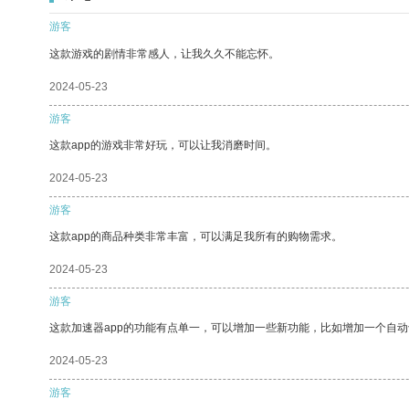
游客
这款游戏的剧情非常感人，让我久久不能忘怀。
2024-05-23
游客
这款app的游戏非常好玩，可以让我消磨时间。
2024-05-23
游客
这款app的商品种类非常丰富，可以满足我所有的购物需求。
2024-05-23
游客
这款加速器app的功能有点单一，可以增加一些新功能，比如增加一个自
2024-05-23
游客