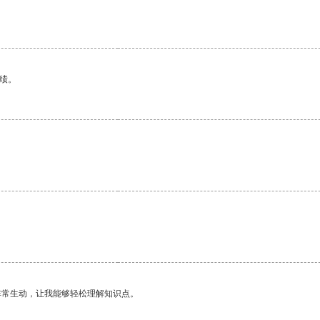
绩。
非常生动，让我能够轻松理解知识点。