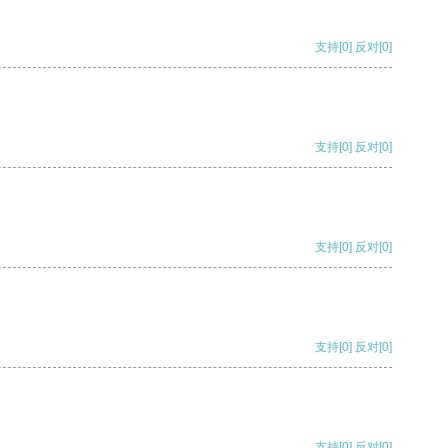
支持
[0]
反对
[0]
支持
[0]
反对
[0]
支持
[0]
反对
[0]
支持
[0]
反对
[0]
支持
[0]
反对
[0]