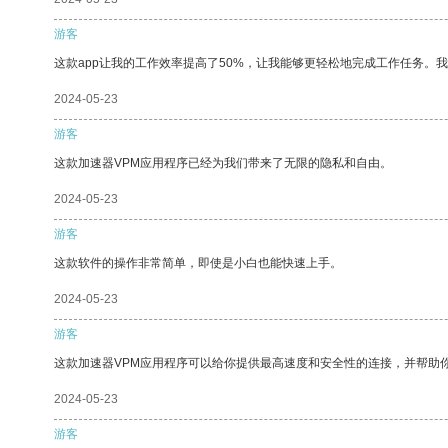
游客
这款app让我的工作效率提高了50%，让我能够更轻松地完成工作任务。
2024-05-23
游客
这款加速器VPM应用程序已经为我们带来了无限的隐私和自由。
2024-05-23
游客
这款软件的操作非常简单，即使是小白也能快速上手。
2024-05-23
游客
这款加速器VPM应用程序可以给你提供最高速度和安全性的连接，并帮助
2024-05-23
游客