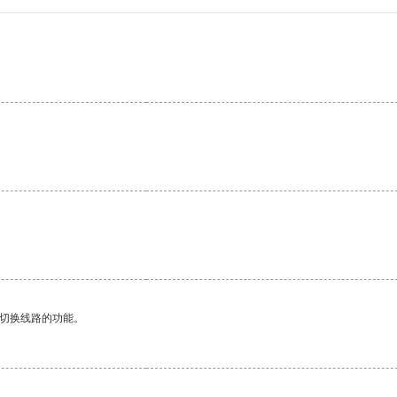
动切换线路的功能。