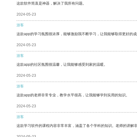
这款软件简直是神器，解决了我所有问题。
2024-05-23
游客
这款app的学习氛围很浓厚，能够激励我不断学习，让我能够取得更好的成
2024-05-23
游客
这款app的社区氛围很温馨，让我能够感受到家的温暖。
2024-05-23
游客
这款app的老师非常专业，教学水平很高，让我能够学到实用的知识。
2024-05-23
游客
这款学习软件的课程内容非常丰富，涵盖了各个学科的知识。老师的讲解
2024-05-23