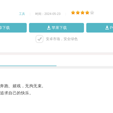
工具
|
时间：2024-05-23
|
卓下载
苹果下载
安卓市场，安全绿色
奔跑、嬉戏，无拘无束。
追求自己的快乐。