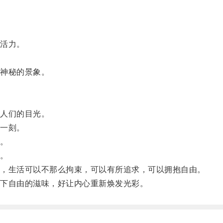
活力。
神秘的景象。
人们的目光。
一刻。
。
。
，生活可以不那么拘束，可以有所追求，可以拥抱自由。
下自由的滋味，好让内心重新焕发光彩。