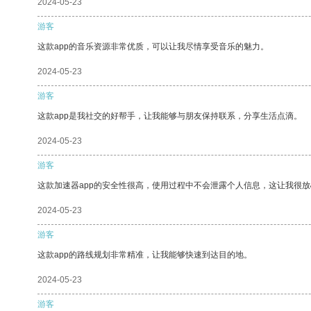
2024-05-23
游客
这款app的音乐资源非常优质，可以让我尽情享受音乐的魅力。
2024-05-23
游客
这款app是我社交的好帮手，让我能够与朋友保持联系，分享生活点滴。
2024-05-23
游客
这款加速器app的安全性很高，使用过程中不会泄露个人信息，这让我很
2024-05-23
游客
这款app的路线规划非常精准，让我能够快速到达目的地。
2024-05-23
游客