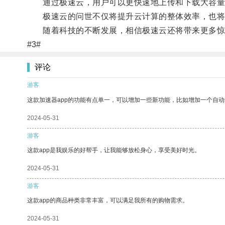
通过极速云，用户可以更快速地上传和下载大容量数
极速云的问世不仅将提升云计算的整体效率，也将
随着科技的不断发展，相信极速云还将带来更多惊
#3#
评论
游客
这款加速器app的功能有点单一，可以增加一些新功能，比如增加一个自
2024-05-31
游客
这款app是我娱乐的好帮手，让我能够放松身心，享受美好时光。
2024-05-31
游客
这款app的商品种类非常丰富，可以满足我所有的购物需求。
2024-05-31