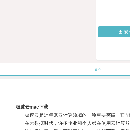
安
简介
极速云mac下载
极速云是近年来云计算领域的一项重要突破，它能
在大数据时代，许多企业和个人都在使用云计算服务