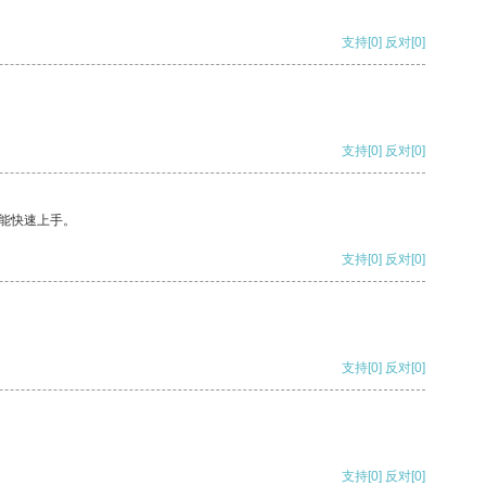
支持
[0]
反对
[0]
支持
[0]
反对
[0]
能快速上手。
支持
[0]
反对
[0]
支持
[0]
反对
[0]
支持
[0]
反对
[0]