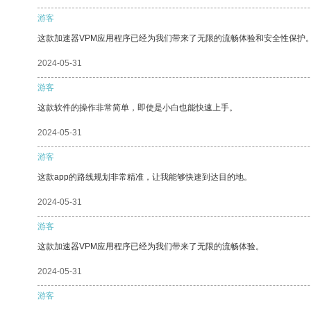
游客
这款加速器VPM应用程序已经为我们带来了无限的流畅体验和安全性保护
2024-05-31
游客
这款软件的操作非常简单，即使是小白也能快速上手。
2024-05-31
游客
这款app的路线规划非常精准，让我能够快速到达目的地。
2024-05-31
游客
这款加速器VPM应用程序已经为我们带来了无限的流畅体验。
2024-05-31
游客