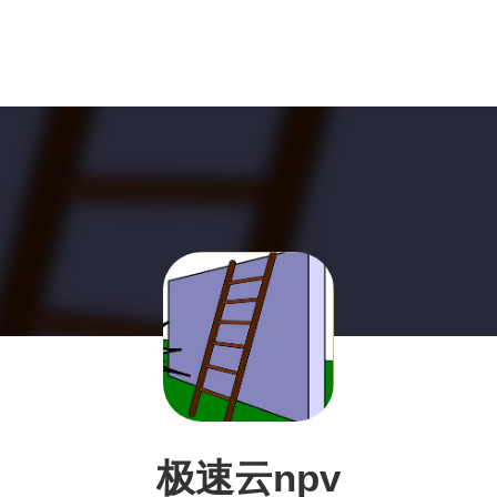
极速云npv