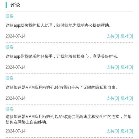
评论
游客
这款app就像我的私人助理，随时随地为我的办公提供帮助。
2024-07-14
支持
[0]
反对
[0]
游客
这款app是我娱乐的好帮手，让我能够放松身心，享受美好时光。
2024-07-14
支持
[0]
反对
[0]
游客
这款加速器VPM应用程序已经为我们带来了无限的隐私和自由。
2024-07-14
支持
[0]
反对
[0]
游客
这款加速器VPM应用程序可以给你提供最高速度和安全性的连接，并帮
助你在网络上自由移动。
2024-07-14
支持
[0]
反对
[0]