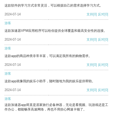
这款软件的学习方式非常灵活，可以根据自己的需求选择学习方式。
2024-07-14
支持
[0]
反对
[0]
游客
这款加速器VPM应用程序可以给你提供全球覆盖和最高安全性的连接。
2024-07-14
支持
[0]
反对
[0]
游客
这款app的商品种类非常丰富，可以满足我所有的购物需求。
2024-07-14
支持
[0]
反对
[0]
游客
这款app就像我的娱乐小助手，随时随地为我的娱乐提供帮助。
2024-07-14
支持
[0]
反对
[0]
游客
这款加速器app简直是居家旅行必备神器，无论是看视频、玩游戏还是工
作办公，都能畅享高速网络，再也不用担心网速卡顿了。