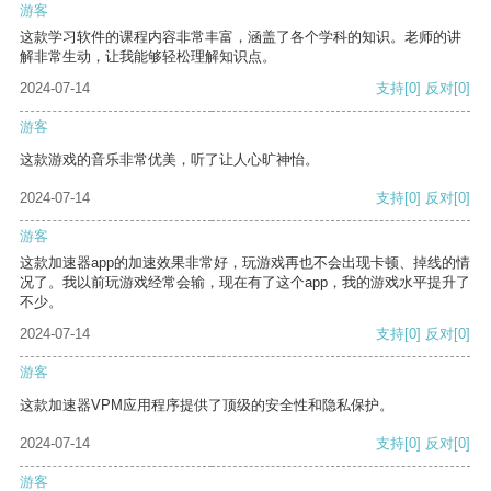
游客
这款学习软件的课程内容非常丰富，涵盖了各个学科的知识。老师的讲
解非常生动，让我能够轻松理解知识点。
2024-07-14
支持
[0]
反对
[0]
游客
这款游戏的音乐非常优美，听了让人心旷神怡。
2024-07-14
支持
[0]
反对
[0]
游客
这款加速器app的加速效果非常好，玩游戏再也不会出现卡顿、掉线的情
况了。我以前玩游戏经常会输，现在有了这个app，我的游戏水平提升了
不少。
2024-07-14
支持
[0]
反对
[0]
游客
这款加速器VPM应用程序提供了顶级的安全性和隐私保护。
2024-07-14
支持
[0]
反对
[0]
游客