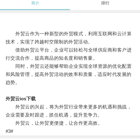
简介
排行
外贸云作为一种新型的外贸模式，利用互联网和云计算
技术，实现了跨越时空限制的外贸活动。
借助外贸云平台，企业可以轻松与全球供应商和客户进
行交流合作，提高商品的知名度和销售量。
同时，外贸云还能够帮助企业实现全球资源的优化配置
和风险管理，提高外贸活动的效率和质量，适应时代发展的
趋势。
外贸云ios下载
外贸云的兴起，将为外贸行业带来更多的机遇和挑战，
企业需要及时跟进，抓住机遇，提升竞争力。
外贸云，让外贸更便捷，让合作更高效。
#3#