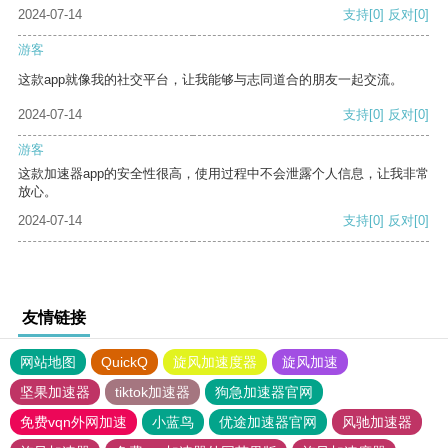
2024-07-14
支持
[0]
反对
[0]
游客
这款app就像我的社交平台，让我能够与志同道合的朋友一起交流。
2024-07-14
支持
[0]
反对
[0]
游客
这款加速器app的安全性很高，使用过程中不会泄露个人信息，让我非常
放心。
2024-07-14
支持
[0]
反对
[0]
友情链接
网站地图
QuickQ
旋风加速度器
旋风加速
坚果加速器
tiktok加速器
狗急加速器官网
免费vqn外网加速
小蓝鸟
优途加速器官网
风驰加速器