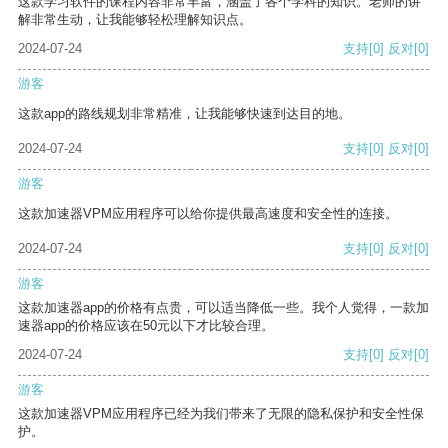
这款学习软件的课程内容非常丰富，涵盖了各个学科的知识。老师的讲
解非常生动，让我能够轻松理解知识点。
2024-07-24
支持
[0]
反对
[0]
游客
这款app的路线规划非常精准，让我能够快速到达目的地。
2024-07-24
支持
[0]
反对
[0]
游客
这款加速器VPM应用程序可以给你提供最高速度和安全性的连接。
2024-07-24
支持
[0]
反对
[0]
游客
这款加速器app的价格有点贵，可以适当降低一些。我个人觉得，一款加
速器app的价格应该在50元以下才比较合理。
2024-07-24
支持
[0]
反对
[0]
游客
这款加速器VPM应用程序已经为我们带来了无限的隐私保护和安全性保
护。