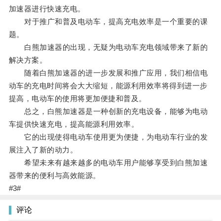
加速器进行快速充电。
对于推广和普及电动车，提高充电效率是一个重要的课
题。
白熊加速器的出现，无疑为电动车充电领域带来了新的
解决方案。
随着白熊加速器的进一步发展和推广应用，我们相信电
动车的充电时间将会大大缩短，能源利用效率将得到进一步
提高，电动车的使用将更加便捷和普及。
总之，白熊加速器是一种创新的充电设备，能够为电动
车提供快速充电，提高能源利用效率。
它的出现使得电动车使用更为便捷，为电动车行业的发
展注入了新的动力。
希望未来有越来越多的电动车用户能够享受到白熊加速
器带来的便利与高效能源。
#3#
评论