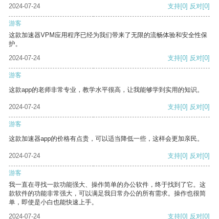
2024-07-24
支持
[0]
反对
[0]
游客
这款加速器VPM应用程序已经为我们带来了无限的流畅体验和安全性保
护。
2024-07-24
支持
[0]
反对
[0]
游客
这款app的老师非常专业，教学水平很高，让我能够学到实用的知识。
2024-07-24
支持
[0]
反对
[0]
游客
这款加速器app的价格有点贵，可以适当降低一些，这样会更加亲民。
2024-07-24
支持
[0]
反对
[0]
游客
我一直在寻找一款功能强大、操作简单的办公软件，终于找到了它。这
款软件的功能非常强大，可以满足我日常办公的所有需求。操作也很简
单，即使是小白也能快速上手。
2024-07-24
支持
[0]
反对
[0]