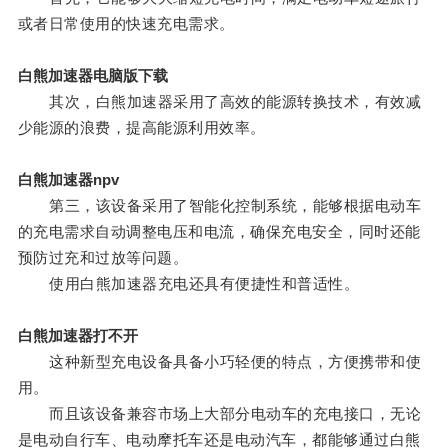
或者日常使用的快速充电需求。
白熊加速器电脑版下载
其次，白熊加速器采用了高效的能源转换技术，有效减
少能源的浪费，提高能源利用效率。
白熊加速器npv
第三，该设备采用了智能化控制系统，能够根据电动车
的充电需求自动调整电压和电流，确保充电安全，同时还能
预防过充和过放等问题。
使用白熊加速器充电还具有便捷性和普适性。
白熊加速器打不开
这种新型充电设备具备小巧轻便的特点，方便携带和使
用。
而且该设备兼容市场上大部分电动车的充电接口，无论
是电动自行车、电动摩托车还是电动汽车，都能够通过白熊