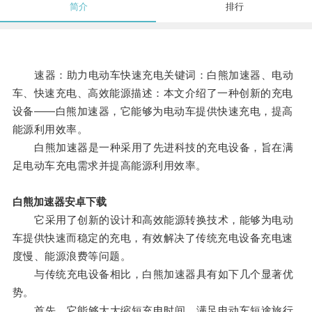
简介
排行
速器：助力电动车快速充电关键词：白熊加速器、电动
车、快速充电、高效能源描述：本文介绍了一种创新的充电
设备——白熊加速器，它能够为电动车提供快速充电，提高
能源利用效率。
白熊加速器是一种采用了先进科技的充电设备，旨在满
足电动车充电需求并提高能源利用效率。
白熊加速器安卓下载
它采用了创新的设计和高效能源转换技术，能够为电动
车提供快速而稳定的充电，有效解决了传统充电设备充电速
度慢、能源浪费等问题。
与传统充电设备相比，白熊加速器具有如下几个显著优
势。
首先，它能够大大缩短充电时间，满足电动车短途旅行