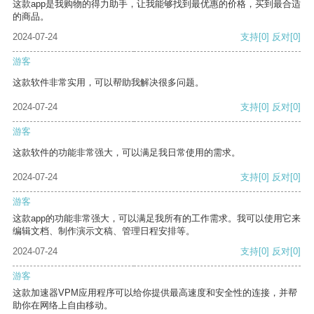
这款app是我购物的得力助手，让我能够找到最优惠的价格，买到最合适
的商品。
2024-07-24
支持
[0]
反对
[0]
游客
这款软件非常实用，可以帮助我解决很多问题。
2024-07-24
支持
[0]
反对
[0]
游客
这款软件的功能非常强大，可以满足我日常使用的需求。
2024-07-24
支持
[0]
反对
[0]
游客
这款app的功能非常强大，可以满足我所有的工作需求。我可以使用它来
编辑文档、制作演示文稿、管理日程安排等。
2024-07-24
支持
[0]
反对
[0]
游客
这款加速器VPM应用程序可以给你提供最高速度和安全性的连接，并帮
助你在网络上自由移动。