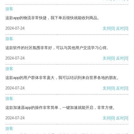
游客
这款app的物流非常快捷，我下单后很快就能收到商品。
2024-07-24
支持
[0]
反对
[0]
游客
这款软件的社区氛围非常好，可以与其他用户交流学习心得。
2024-07-24
支持
[0]
反对
[0]
游客
这款app的用户群体非常庞大，我可以结识到来自世界各地的朋友。
2024-07-24
支持
[0]
反对
[0]
游客
这款加速器app的操作非常简单，一键加速就能开启，非常方便。
2024-07-24
支持
[0]
反对
[0]
游客