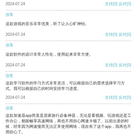
2024-07-24
支持
[0]
反对
[0]
游客
这款游戏的音乐非常优美，听了让人心旷神怡。
2024-07-24
支持
[0]
反对
[0]
游客
这款软件的设计非常人性化，使用起来非常方便。
2024-07-24
支持
[0]
反对
[0]
游客
这款学习软件的学习方式非常灵活，可以根据自己的需求选择学习方
式。我可以根据自己的时间安排学习进度。
2024-07-24
支持
[0]
反对
[0]
游客
这款加速器app简直是居家旅行必备神器，无论是看视频、玩游戏还是工
作办公，都能畅享高速网络，再也不用担心网速卡顿了。以前出差的时
候，经常因为网速慢而无法正常使用网络，现在有了这个app，我再也不
用担心了。