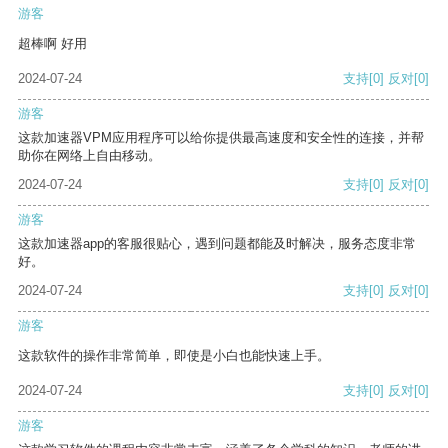
游客
超棒啊 好用
2024-07-24
支持
[0]
反对
[0]
游客
这款加速器VPM应用程序可以给你提供最高速度和安全性的连接，并帮
助你在网络上自由移动。
2024-07-24
支持
[0]
反对
[0]
游客
这款加速器app的客服很贴心，遇到问题都能及时解决，服务态度非常
好。
2024-07-24
支持
[0]
反对
[0]
游客
这款软件的操作非常简单，即使是小白也能快速上手。
2024-07-24
支持
[0]
反对
[0]
游客