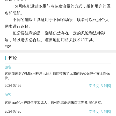
Tor网络则通过多重节点转发流量的方式，维护用户的匿
名和隐私。
不同的翻墙工具适用于不同的场景，读者可以根据个人
需求进行选择。
但需要注意的是，翻墙仍然存在一定的风险和法律影
响，所以请务必合法、谨慎地使用相关技术和工具。
#3#
评论
游客
这款加速器VPM应用程序已经为我们带来了无限的隐私保护和安全性保
护。
2024-07-26
支持
[0]
反对
[0]
游客
这款app的用户群体非常庞大，我可以结识到来自世界各地的朋友。
2024-07-26
支持
[0]
反对
[0]