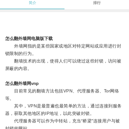
简介
排行
怎么翻外墙网电脑版下载
外墙网指的是某些国家或地区对特定网站或应用进行封
锁限制的行为。
翻墙技术的出现，使得人们可以绕过这些封锁，访问被
屏蔽的内容。
怎么翻外墙网vnp
目前常见的翻墙方法包括VPN、代理服务器、Tor网络
等。
其中，VPN是最普遍也最简单的方法，通过连接到服务
器，获取其他地区的IP地址，以此突破封锁。
代理服务器可以作为中转站，充当“桥梁”连接用户与被
封锁的网站。