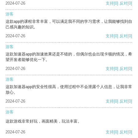
2024-07-26
支持
[0]
反对
[0]
游客
这款app的课程非常丰富，可以满足我不同的学习需求，让我能够找到自
己感兴趣的知识。
2024-07-26
支持
[0]
反对
[0]
游客
这款加速器app的加速效果还是不错的，但偶尔也会出现卡顿的情况，希
望开发者能够优化一下。
2024-07-26
支持
[0]
反对
[0]
游客
这款加速器app的安全性很高，使用过程中不会泄露个人信息，让我非常
放心。
2024-07-26
支持
[0]
反对
[0]
游客
这款游戏非常好玩，画面精美，玩法丰富。
2024-07-26
支持
[0]
反对
[0]