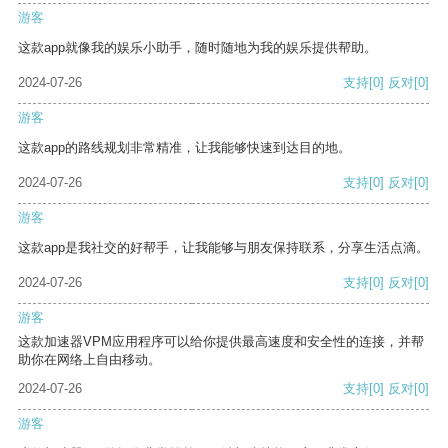
游客
这款app就像我的娱乐小助手，随时随地为我的娱乐提供帮助。
2024-07-26
支持
[0]
反对
[0]
游客
这款app的路线规划非常精准，让我能够快速到达目的地。
2024-07-26
支持
[0]
反对
[0]
游客
这款app是我社交的好帮手，让我能够与朋友保持联系，分享生活点滴。
2024-07-26
支持
[0]
反对
[0]
游客
这款加速器VPM应用程序可以给你提供最高速度和安全性的连接，并帮
助你在网络上自由移动。
2024-07-26
支持
[0]
反对
[0]
游客