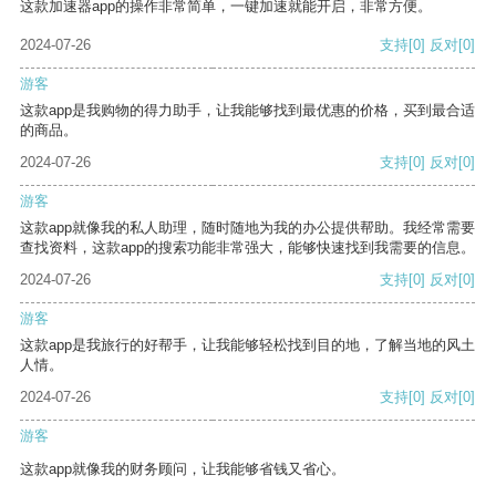
这款加速器app的操作非常简单，一键加速就能开启，非常方便。
2024-07-26
支持
[0]
反对
[0]
游客
这款app是我购物的得力助手，让我能够找到最优惠的价格，买到最合适
的商品。
2024-07-26
支持
[0]
反对
[0]
游客
这款app就像我的私人助理，随时随地为我的办公提供帮助。我经常需要
查找资料，这款app的搜索功能非常强大，能够快速找到我需要的信息。
2024-07-26
支持
[0]
反对
[0]
游客
这款app是我旅行的好帮手，让我能够轻松找到目的地，了解当地的风土
人情。
2024-07-26
支持
[0]
反对
[0]
游客
这款app就像我的财务顾问，让我能够省钱又省心。