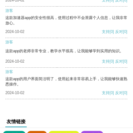
2024-10-02
支持
[0]
反对
[0]
游客
这款加速器app的安全性很高，使用过程中不会泄露个人信息，让我非常
放心。
2024-10-02
支持
[0]
反对
[0]
游客
这款app的老师非常专业，教学水平很高，让我能够学到实用的知识。
2024-10-02
支持
[0]
反对
[0]
游客
这款app的用户界面简洁明了，使用起来非常容易上手，让我能够快速熟
悉操作。
2024-10-02
支持
[0]
反对
[0]
友情链接