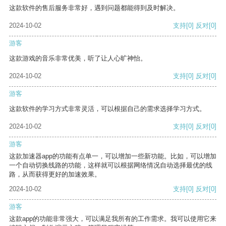
这款软件的售后服务非常好，遇到问题都能得到及时解决。
2024-10-02
支持
[0]
反对
[0]
游客
这款游戏的音乐非常优美，听了让人心旷神怡。
2024-10-02
支持
[0]
反对
[0]
游客
这款软件的学习方式非常灵活，可以根据自己的需求选择学习方式。
2024-10-02
支持
[0]
反对
[0]
游客
这款加速器app的功能有点单一，可以增加一些新功能。比如，可以增加
一个自动切换线路的功能，这样就可以根据网络情况自动选择最优的线
路，从而获得更好的加速效果。
2024-10-02
支持
[0]
反对
[0]
游客
这款app的功能非常强大，可以满足我所有的工作需求。我可以使用它来