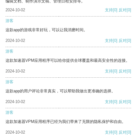
编辑文档、制作演示文稿、管理日程安排等。
2024-10-02
支持
[0]
反对
[0]
游客
这款app的游戏非常好玩，可以让我消磨时间。
2024-10-02
支持
[0]
反对
[0]
游客
这款加速器VPM应用程序可以给你提供全球覆盖和最高安全性的连接。
2024-10-02
支持
[0]
反对
[0]
游客
这款app的用户评论非常真实，可以帮助我做出更准确的选择。
2024-10-02
支持
[0]
反对
[0]
游客
这款加速器VPM应用程序已经为我们带来了无限的隐私保护和自由。
2024-10-02
支持
[0]
反对
[0]