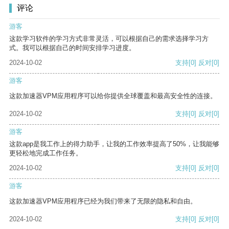
评论
游客
这款学习软件的学习方式非常灵活，可以根据自己的需求选择学习方
式。我可以根据自己的时间安排学习进度。
2024-10-02
支持
[0]
反对
[0]
游客
这款加速器VPM应用程序可以给你提供全球覆盖和最高安全性的连接。
2024-10-02
支持
[0]
反对
[0]
游客
这款app是我工作上的得力助手，让我的工作效率提高了50%，让我能够
更轻松地完成工作任务。
2024-10-02
支持
[0]
反对
[0]
游客
这款加速器VPM应用程序已经为我们带来了无限的隐私和自由。
2024-10-02
支持
[0]
反对
[0]