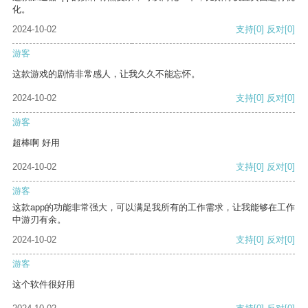
化。
2024-10-02
支持
[0]
反对
[0]
游客
这款游戏的剧情非常感人，让我久久不能忘怀。
2024-10-02
支持
[0]
反对
[0]
游客
超棒啊 好用
2024-10-02
支持
[0]
反对
[0]
游客
这款app的功能非常强大，可以满足我所有的工作需求，让我能够在工作
中游刃有余。
2024-10-02
支持
[0]
反对
[0]
游客
这个软件很好用