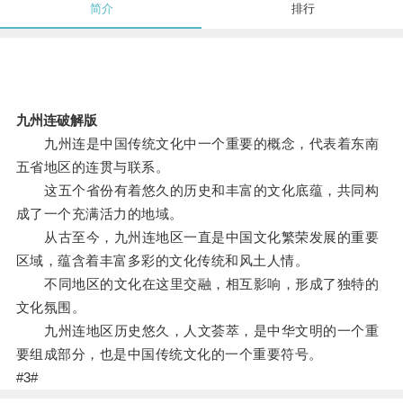
简介
排行
九州连破解版
九州连是中国传统文化中一个重要的概念，代表着东南
五省地区的连贯与联系。
这五个省份有着悠久的历史和丰富的文化底蕴，共同构
成了一个充满活力的地域。
从古至今，九州连地区一直是中国文化繁荣发展的重要
区域，蕴含着丰富多彩的文化传统和风土人情。
不同地区的文化在这里交融，相互影响，形成了独特的
文化氛围。
九州连地区历史悠久，人文荟萃，是中华文明的一个重
要组成部分，也是中国传统文化的一个重要符号。
#3#