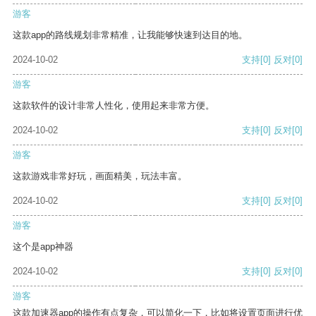
游客
这款app的路线规划非常精准，让我能够快速到达目的地。
2024-10-02
支持
[0]
反对
[0]
游客
这款软件的设计非常人性化，使用起来非常方便。
2024-10-02
支持
[0]
反对
[0]
游客
这款游戏非常好玩，画面精美，玩法丰富。
2024-10-02
支持
[0]
反对
[0]
游客
这个是app神器
2024-10-02
支持
[0]
反对
[0]
游客
这款加速器app的操作有点复杂，可以简化一下，比如将设置页面进行优