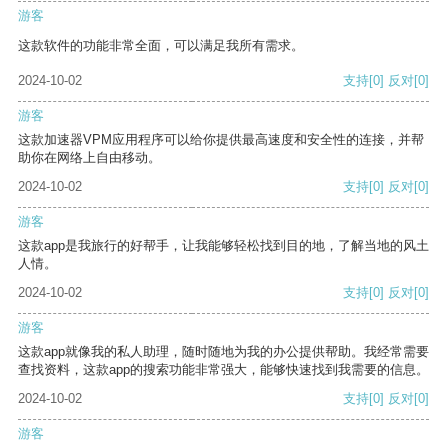
游客
这款软件的功能非常全面，可以满足我所有需求。
2024-10-02
支持
[0]
反对
[0]
游客
这款加速器VPM应用程序可以给你提供最高速度和安全性的连接，并帮
助你在网络上自由移动。
2024-10-02
支持
[0]
反对
[0]
游客
这款app是我旅行的好帮手，让我能够轻松找到目的地，了解当地的风土
人情。
2024-10-02
支持
[0]
反对
[0]
游客
这款app就像我的私人助理，随时随地为我的办公提供帮助。我经常需要
查找资料，这款app的搜索功能非常强大，能够快速找到我需要的信息。
2024-10-02
支持
[0]
反对
[0]
游客