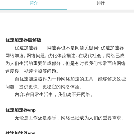
简介
排行
优速加速器破解版
优速加速器——网速再也不是问题关键词: 优速加速器,
网络加速, 网络问题, 优化体验描述: 在现代社会，网络已成
为人们生活的重要组成部分，但是有时候我们常常面临网络
速度慢、视频卡顿等问题。
而优速加速器作为一种网络加速的工具，能够解决这些
问题，提供更快、更稳定的网络体验。
内容:在日常生活中，我们离不开网络。
优速加速器vnp
无论是工作还是娱乐，网络已经成为人们的重要需求。
优速加速器vps