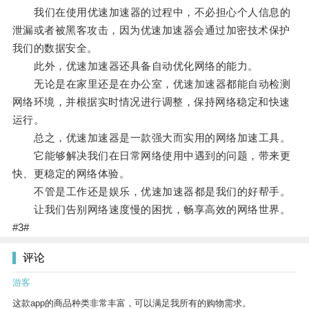
我们在使用优速加速器的过程中，不必担心个人信息的
泄漏或者被黑客攻击，因为优速加速器会通过加密技术保护
我们的数据安全。
此外，优速加速器还具备自动优化网络的能力。
无论是在家里还是在办公室，优速加速器都能自动检测
网络环境，并根据实时情况进行调整，保持网络稳定和快速
运行。
总之，优速加速器是一款强大而实用的网络加速工具。
它能够解决我们在日常网络使用中遇到的问题，带来更
快、更稳定的网络体验。
不管是工作还是娱乐，优速加速器都是我们的好帮手。
让我们告别网络速度慢的困扰，畅享高效的网络世界。
#3#
评论
游客
这款app的商品种类非常丰富，可以满足我所有的购物需求。