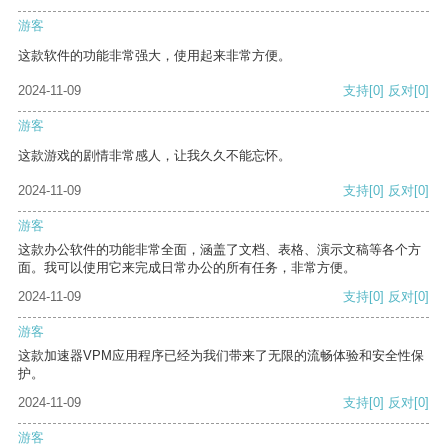
游客
这款软件的功能非常强大，使用起来非常方便。
2024-11-09
支持
[0]
反对
[0]
游客
这款游戏的剧情非常感人，让我久久不能忘怀。
2024-11-09
支持
[0]
反对
[0]
游客
这款办公软件的功能非常全面，涵盖了文档、表格、演示文稿等各个方
面。我可以使用它来完成日常办公的所有任务，非常方便。
2024-11-09
支持
[0]
反对
[0]
游客
这款加速器VPM应用程序已经为我们带来了无限的流畅体验和安全性保
护。
2024-11-09
支持
[0]
反对
[0]
游客