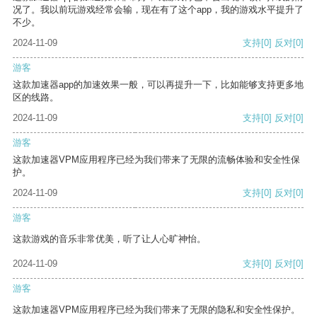
况了。我以前玩游戏经常会输，现在有了这个app，我的游戏水平提升了
不少。
2024-11-09
支持
[0]
反对
[0]
游客
这款加速器app的加速效果一般，可以再提升一下，比如能够支持更多地
区的线路。
2024-11-09
支持
[0]
反对
[0]
游客
这款加速器VPM应用程序已经为我们带来了无限的流畅体验和安全性保
护。
2024-11-09
支持
[0]
反对
[0]
游客
这款游戏的音乐非常优美，听了让人心旷神怡。
2024-11-09
支持
[0]
反对
[0]
游客
这款加速器VPM应用程序已经为我们带来了无限的隐私和安全性保护。