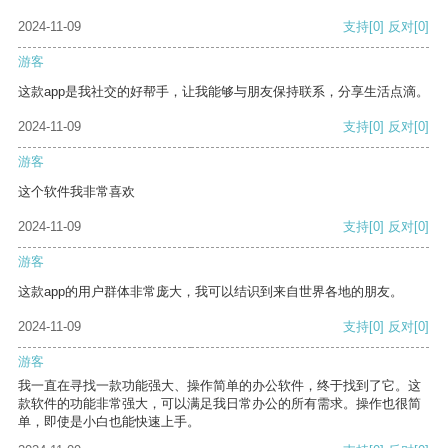
2024-11-09
支持
[0]
反对
[0]
游客
这款app是我社交的好帮手，让我能够与朋友保持联系，分享生活点滴。
2024-11-09
支持
[0]
反对
[0]
游客
这个软件我非常喜欢
2024-11-09
支持
[0]
反对
[0]
游客
这款app的用户群体非常庞大，我可以结识到来自世界各地的朋友。
2024-11-09
支持
[0]
反对
[0]
游客
我一直在寻找一款功能强大、操作简单的办公软件，终于找到了它。这
款软件的功能非常强大，可以满足我日常办公的所有需求。操作也很简
单，即使是小白也能快速上手。