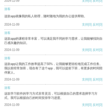
2024-11-09
支持
[0]
反对
[0]
游客
这款app就像我的私人助理，随时随地为我的办公提供帮助。
2024-11-09
支持
[0]
反对
[0]
游客
这款app的课程非常丰富，可以满足我不同的学习需求，让我能够找到自
己感兴趣的知识。
2024-11-09
支持
[0]
反对
[0]
游客
这款app让我的工作效率提高了50%，让我能够更轻松地完成工作任务。
我以前经常加班，现在有了这个app，我可以提前下班，有更多的时间陪
伴家人。
2024-11-09
支持
[0]
反对
[0]
游客
这款学习软件的学习方式非常灵活，可以根据自己的需求选择学习方
式。我可以根据自己的时间安排学习进度。
2024-11-09
支持
[0]
反对
[0]