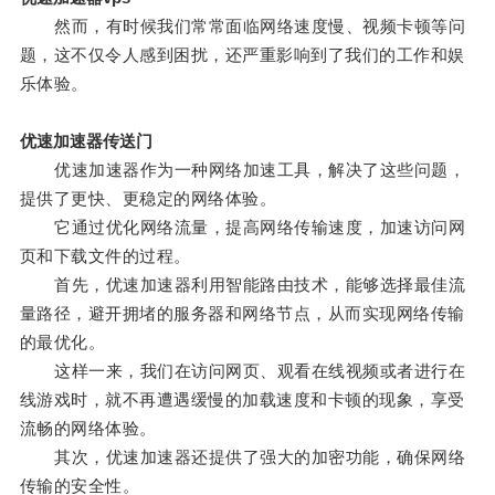
然而，有时候我们常常面临网络速度慢、视频卡顿等问
题，这不仅令人感到困扰，还严重影响到了我们的工作和娱
乐体验。
优速加速器传送门
优速加速器作为一种网络加速工具，解决了这些问题，
提供了更快、更稳定的网络体验。
它通过优化网络流量，提高网络传输速度，加速访问网
页和下载文件的过程。
首先，优速加速器利用智能路由技术，能够选择最佳流
量路径，避开拥堵的服务器和网络节点，从而实现网络传输
的最优化。
这样一来，我们在访问网页、观看在线视频或者进行在
线游戏时，就不再遭遇缓慢的加载速度和卡顿的现象，享受
流畅的网络体验。
其次，优速加速器还提供了强大的加密功能，确保网络
传输的安全性。