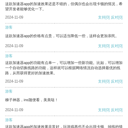
这款加速器app的加速效果还是不错的，但偶尔也会出现卡顿的情况，希
望开发者能够优化一下。
2024-11-09
支持
[0]
反对
[0]
游客
这款加速器app的价格有点贵，可以适当降低一些，这样会更加亲民。
2024-11-09
支持
[0]
反对
[0]
游客
这款加速器app的功能有点单一，可以增加一些新功能。比如，可以增加
一个自动切换线路的功能，这样就可以根据网络情况自动选择最优的线
路，从而获得更好的加速效果。
2024-11-09
支持
[0]
反对
[0]
游客
梯子神器，ins随便看，美美哒！
2024-11-09
支持
[0]
反对
[0]
游客
这款加速器app的加速效果非常好，玩游戏再也不会出现卡顿、掉线的情