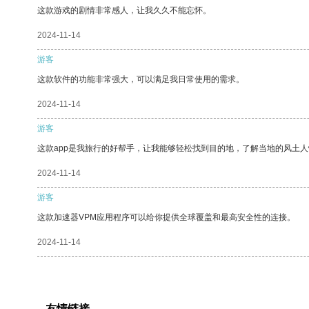
这款游戏的剧情非常感人，让我久久不能忘怀。
2024-11-14
游客
这款软件的功能非常强大，可以满足我日常使用的需求。
2024-11-14
游客
这款app是我旅行的好帮手，让我能够轻松找到目的地，了解当地的风土人
2024-11-14
游客
这款加速器VPM应用程序可以给你提供全球覆盖和最高安全性的连接。
2024-11-14
友情链接