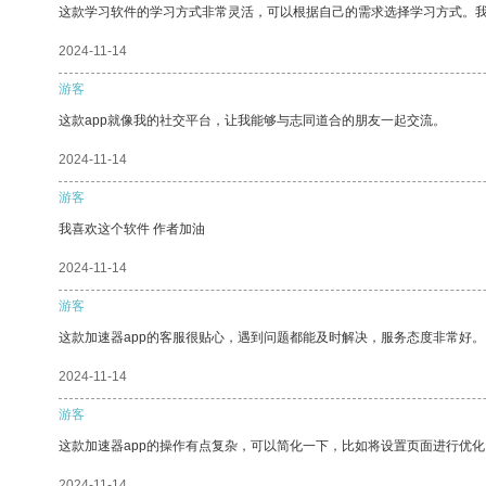
这款学习软件的学习方式非常灵活，可以根据自己的需求选择学习方式。
2024-11-14
游客
这款app就像我的社交平台，让我能够与志同道合的朋友一起交流。
2024-11-14
游客
我喜欢这个软件 作者加油
2024-11-14
游客
这款加速器app的客服很贴心，遇到问题都能及时解决，服务态度非常好。
2024-11-14
游客
这款加速器app的操作有点复杂，可以简化一下，比如将设置页面进行优化
2024-11-14