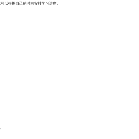
我可以根据自己的时间安排学习进度。
。