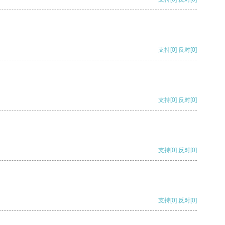
支持
[0]
反对
[0]
支持
[0]
反对
[0]
支持
[0]
反对
[0]
支持
[0]
反对
[0]