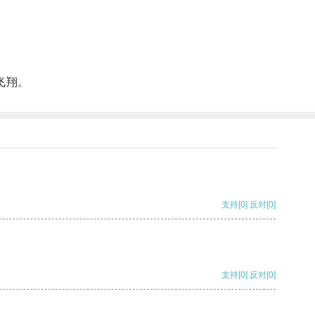
飞翔。
支持
[0]
反对
[0]
支持
[0]
反对
[0]