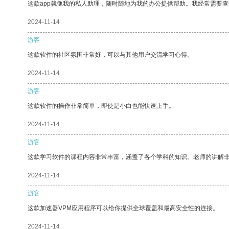
这款app就像我的私人助理，随时随地为我的办公提供帮助。我经常需要查
2024-11-14
游客
这款软件的社区氛围非常好，可以与其他用户交流学习心得。
2024-11-14
游客
这款软件的操作非常简单，即使是小白也能快速上手。
2024-11-14
游客
这款学习软件的课程内容非常丰富，涵盖了各个学科的知识。老师的讲解
2024-11-14
游客
这款加速器VPM应用程序可以给你提供全球覆盖和最高安全性的连接。
2024-11-14