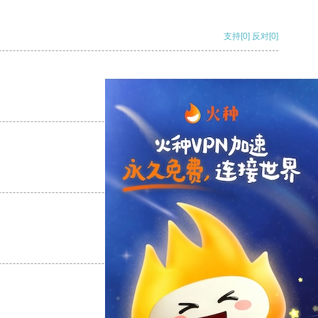
支持
[0]
反对
[0]
支持
[0]
反对
[0]
支持
[0]
反对
[0]
支持
[0]
反对
[0]