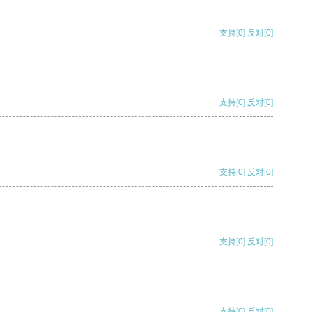
支持
[0]
反对
[0]
支持
[0]
反对
[0]
支持
[0]
反对
[0]
支持
[0]
反对
[0]
支持
[0]
反对
[0]