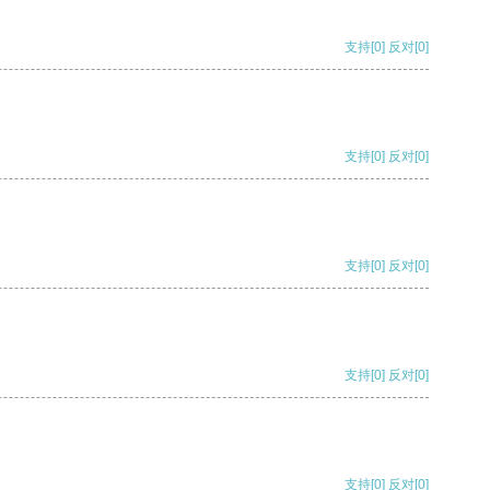
支持
[0]
反对
[0]
支持
[0]
反对
[0]
支持
[0]
反对
[0]
支持
[0]
反对
[0]
支持
[0]
反对
[0]