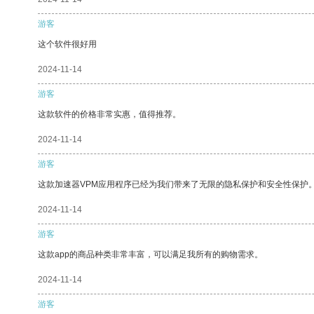
游客
这个软件很好用
2024-11-14
游客
这款软件的价格非常实惠，值得推荐。
2024-11-14
游客
这款加速器VPM应用程序已经为我们带来了无限的隐私保护和安全性保护
2024-11-14
游客
这款app的商品种类非常丰富，可以满足我所有的购物需求。
2024-11-14
游客