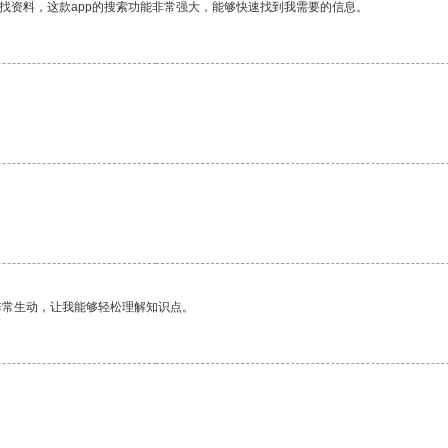
找资料，这款app的搜索功能非常强大，能够快速找到我需要的信息。
非常生动，让我能够轻松理解知识点。