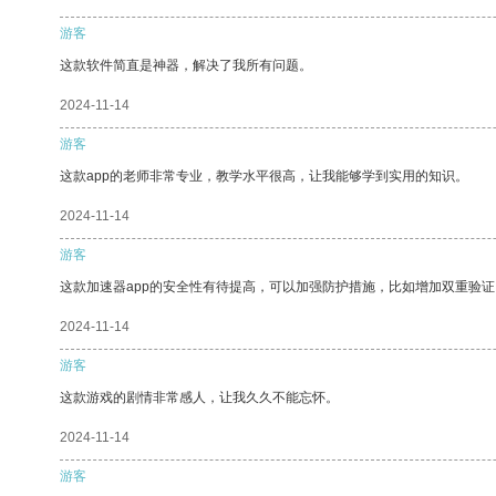
游客
这款软件简直是神器，解决了我所有问题。
2024-11-14
游客
这款app的老师非常专业，教学水平很高，让我能够学到实用的知识。
2024-11-14
游客
这款加速器app的安全性有待提高，可以加强防护措施，比如增加双重验证
2024-11-14
游客
这款游戏的剧情非常感人，让我久久不能忘怀。
2024-11-14
游客