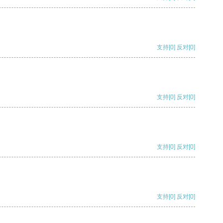
支持
[0]
反对
[0]
支持
[0]
反对
[0]
支持
[0]
反对
[0]
支持
[0]
反对
[0]