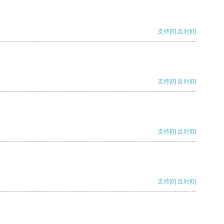
支持
[0]
反对
[0]
支持
[0]
反对
[0]
支持
[0]
反对
[0]
支持
[0]
反对
[0]