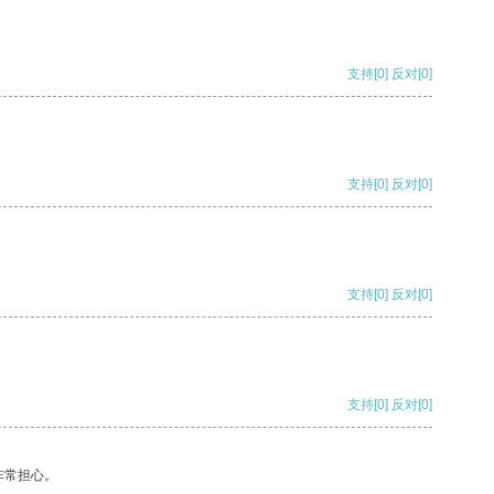
支持
[0]
反对
[0]
支持
[0]
反对
[0]
支持
[0]
反对
[0]
支持
[0]
反对
[0]
非常担心。