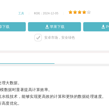
工具
|
时间：2024-12-05
|
卓下载
苹果下载
安卓市场，安全绿色
处理大数据。
模数据时显著提高计算效率。
流水线技术，能够实现更高效的计算和更快的数据处理速度。
行高度优化。