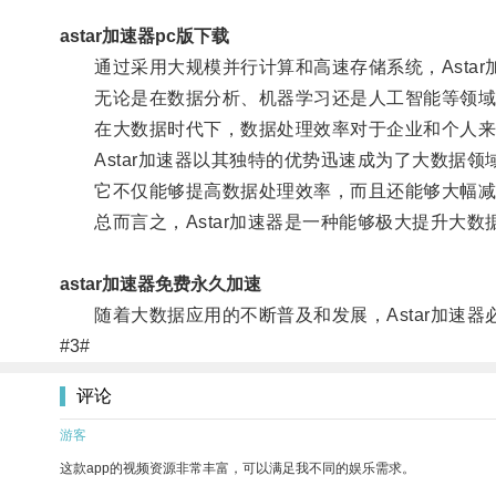
astar加速器pc版下载
通过采用大规模并行计算和高速存储系统，Astar
无论是在数据分析、机器学习还是人工智能等领域，A
在大数据时代下，数据处理效率对于企业和个人来
Astar加速器以其独特的优势迅速成为了大数据领
它不仅能够提高数据处理效率，而且还能够大幅减
总而言之，Astar加速器是一种能够极大提升大数
astar加速器免费永久加速
随着大数据应用的不断普及和发展，Astar加速器
#3#
评论
游客
这款app的视频资源非常丰富，可以满足我不同的娱乐需求。