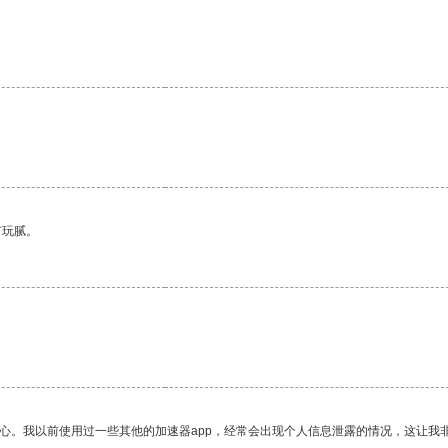
有玩腻。
放心。我以前使用过一些其他的加速器app，经常会出现个人信息泄露的情况，这让我