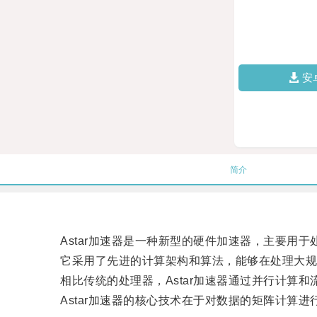
安
简介
Astar加速器是一种新型的硬件加速器，主要用于
它采用了先进的计算架构和算法，能够在处理大规
相比传统的处理器，Astar加速器通过并行计算和
Astar加速器的核心技术在于对数据的矩阵计算进