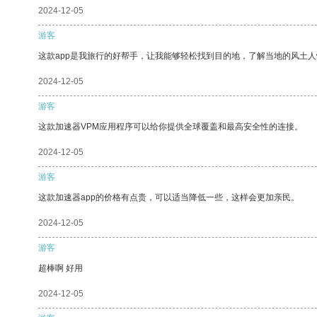
2024-12-05
游客
这款app是我旅行的好帮手，让我能够轻松找到目的地，了解当地的风土人
2024-12-05
游客
这款加速器VPM应用程序可以给你提供全球覆盖和最高安全性的连接。
2024-12-05
游客
这款加速器app的价格有点贵，可以适当降低一些，这样会更加亲民。
2024-12-05
游客
超棒啊 好用
2024-12-05