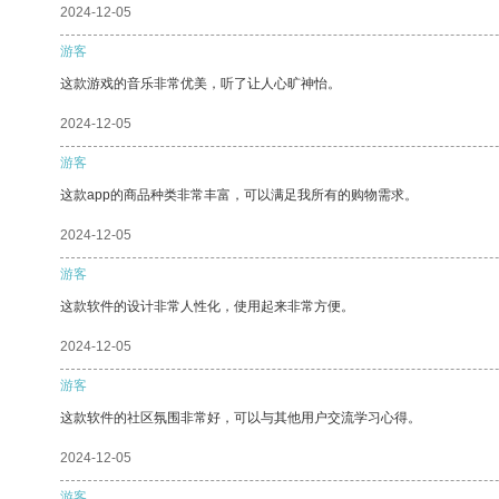
2024-12-05
游客
这款游戏的音乐非常优美，听了让人心旷神怡。
2024-12-05
游客
这款app的商品种类非常丰富，可以满足我所有的购物需求。
2024-12-05
游客
这款软件的设计非常人性化，使用起来非常方便。
2024-12-05
游客
这款软件的社区氛围非常好，可以与其他用户交流学习心得。
2024-12-05
游客