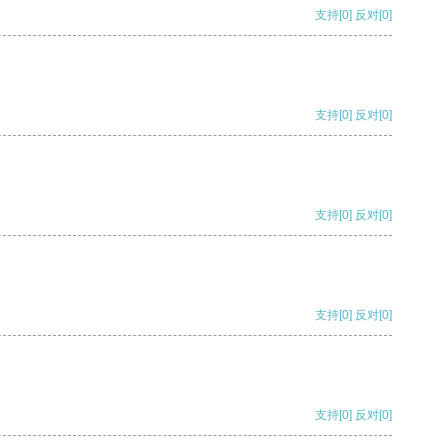
支持
[0]
反对
[0]
支持
[0]
反对
[0]
支持
[0]
反对
[0]
支持
[0]
反对
[0]
支持
[0]
反对
[0]