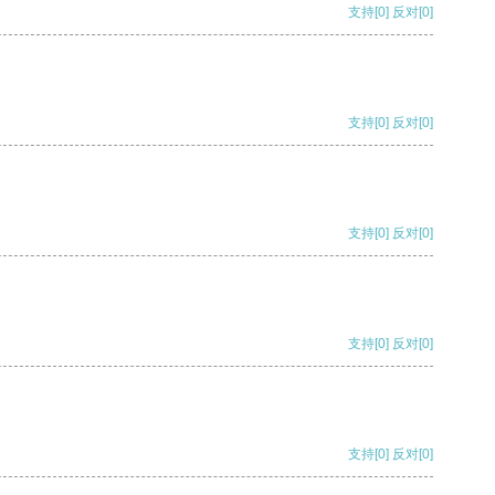
支持
[0]
反对
[0]
支持
[0]
反对
[0]
支持
[0]
反对
[0]
支持
[0]
反对
[0]
支持
[0]
反对
[0]