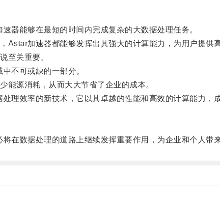
加速器能够在最短的时间内完成复杂的大数据处理任务。
star加速器都能够发挥出其强大的计算能力，为用户提供
说至关重要。
域中不可或缺的一部分。
少能源消耗，从而大大节省了企业的成本。
据处理效率的新技术，它以其卓越的性能和高效的计算能力，
必将在数据处理的道路上继续发挥重要作用，为企业和个人带