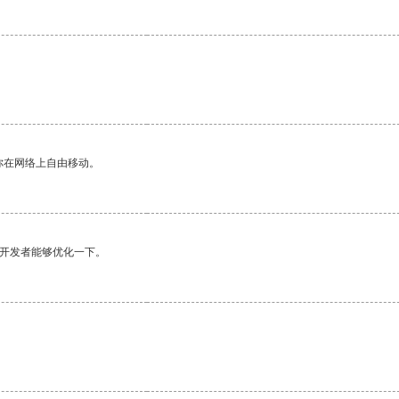
你在网络上自由移动。
望开发者能够优化一下。