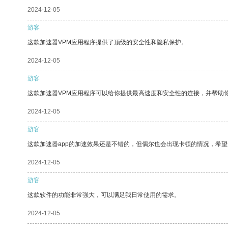
2024-12-05
游客
这款加速器VPM应用程序提供了顶级的安全性和隐私保护。
2024-12-05
游客
这款加速器VPM应用程序可以给你提供最高速度和安全性的连接，并帮助
2024-12-05
游客
这款加速器app的加速效果还是不错的，但偶尔也会出现卡顿的情况，希
2024-12-05
游客
这款软件的功能非常强大，可以满足我日常使用的需求。
2024-12-05