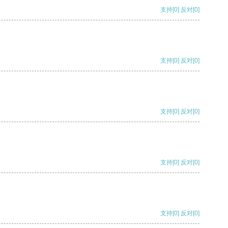
支持
[0]
反对
[0]
支持
[0]
反对
[0]
支持
[0]
反对
[0]
支持
[0]
反对
[0]
支持
[0]
反对
[0]