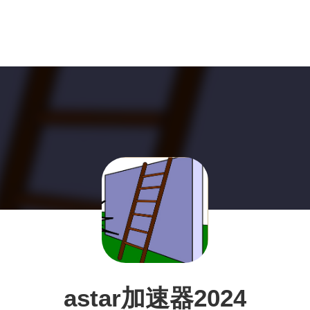
astar加速器2024