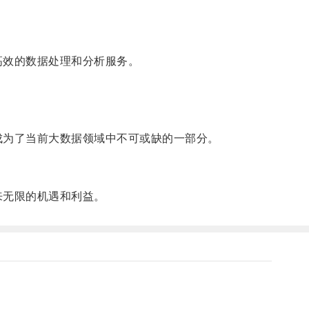
高效的数据处理和分析服务。
成为了当前大数据领域中不可或缺的一部分。
来无限的机遇和利益。