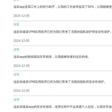
这款app是我工作上的得力助手，让我的工作效率提高了50%，让我能够
2024-12-05
游客
这款加速器VPM应用程序已经为我们带来了无限的隐私保护和安全性保护
2024-12-05
游客
这款app的路线规划非常精准，让我能够快速到达目的地。
2024-12-05
游客
这款加速器VPM应用程序已经为我们带来了无限的隐私和安全性保护。
2024-12-05
游客
这款加速器app的安全性很高，使用过程中不会泄露个人信息，让我非常放