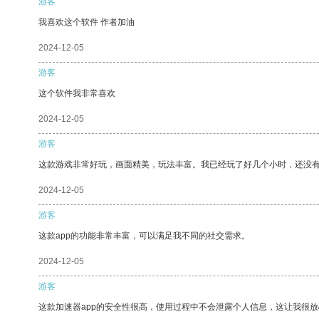
游客
我喜欢这个软件 作者加油
2024-12-05
游客
这个软件我非常喜欢
2024-12-05
游客
这款游戏非常好玩，画面精美，玩法丰富。我已经玩了好几个小时，还没
2024-12-05
游客
这款app的功能非常丰富，可以满足我不同的社交需求。
2024-12-05
游客
这款加速器app的安全性很高，使用过程中不会泄露个人信息，这让我很