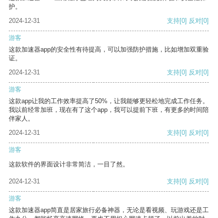
护。
2024-12-31
支持
[0]
反对
[0]
游客
这款加速器app的安全性有待提高，可以加强防护措施，比如增加双重验
证。
2024-12-31
支持
[0]
反对
[0]
游客
这款app让我的工作效率提高了50%，让我能够更轻松地完成工作任务。
我以前经常加班，现在有了这个app，我可以提前下班，有更多的时间陪
伴家人。
2024-12-31
支持
[0]
反对
[0]
游客
这款软件的界面设计非常简洁，一目了然。
2024-12-31
支持
[0]
反对
[0]
游客
这款加速器app简直是居家旅行必备神器，无论是看视频、玩游戏还是工