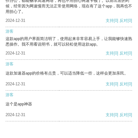
作办公，都能畅享高速网络，再也不用担心网速卡顿了。以前出差的时
候，经常因为网速慢而无法正常使用网络，现在有了这个app，我再也不
用担心了。
2024-12-31
支持
[0]
反对
[0]
游客
这款app的用户界面简洁明了，使用起来非常容易上手，让我能够快速熟
悉操作。我不用看说明书，就可以轻松使用这款app。
2024-12-31
支持
[0]
反对
[0]
游客
这款加速器app的价格有点贵，可以适当降低一些，这样会更加亲民。
2024-12-31
支持
[0]
反对
[0]
游客
这个是app神器
2024-12-31
支持
[0]
反对
[0]