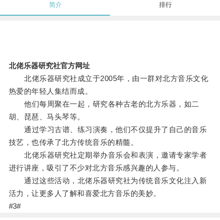
简介
排行
北佬乐器研究社官方网址
北佬乐器研究社成立于2005年，由一群对北方音乐文化
热爱的年轻人集结而成。
他们每周聚在一起，研究各种古老的北方乐器，如二
胡、琵琶、马头琴等。
通过学习古谱、练习演奏，他们不仅提升了自己的音乐
技艺，也传承了北方传统音乐的精髓。
北佬乐器研究社定期举办音乐会和表演，邀请专家学者
进行讲座，吸引了不少对北方音乐感兴趣的人参与。
通过这些活动，北佬乐器研究社为传统音乐文化注入新
活力，让更多人了解和喜爱北方音乐的美妙。
#3#