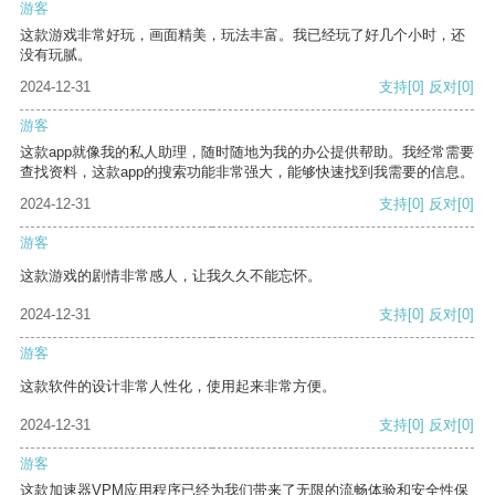
游客
这款游戏非常好玩，画面精美，玩法丰富。我已经玩了好几个小时，还
没有玩腻。
2024-12-31
支持
[0]
反对
[0]
游客
这款app就像我的私人助理，随时随地为我的办公提供帮助。我经常需要
查找资料，这款app的搜索功能非常强大，能够快速找到我需要的信息。
2024-12-31
支持
[0]
反对
[0]
游客
这款游戏的剧情非常感人，让我久久不能忘怀。
2024-12-31
支持
[0]
反对
[0]
游客
这款软件的设计非常人性化，使用起来非常方便。
2024-12-31
支持
[0]
反对
[0]
游客
这款加速器VPM应用程序已经为我们带来了无限的流畅体验和安全性保