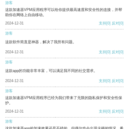
游客
这款加速器VPM应用程序可以给你提供最高速度和安全性的连接，并帮
助你在网络上自由移动。
2024-12-31
支持
[0]
反对
[0]
游客
这款软件简直是神器，解决了我所有问题。
2024-12-31
支持
[0]
反对
[0]
游客
这款app的功能非常丰富，可以满足我不同的社交需求。
2024-12-31
支持
[0]
反对
[0]
游客
这款加速器VPM应用程序已经为我们带来了无限的隐私保护和安全性保
护。
2024-12-31
支持
[0]
反对
[0]
游客
这款加速器app的加速效果还是不错的，但偶尔也会出现卡顿的情况，希