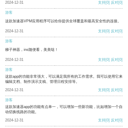
2024-12-31
支持
[0]
反对
[0]
游客
这款加速器VPM应用程序可以给你提供全球覆盖和最高安全性的连接。
2024-12-31
支持
[0]
反对
[0]
游客
梯子神器，ins随便看，美美哒！
2024-12-31
支持
[0]
反对
[0]
游客
这款app的功能非常强大，可以满足我所有的工作需求。我可以使用它来
编辑文档、制作演示文稿、管理日程安排等。
2024-12-31
支持
[0]
反对
[0]
游客
这款加速器app的功能有点单一，可以增加一些新功能，比如增加一个自
动切换线路的功能。
2024-12-31
支持
[0]
反对
[0]