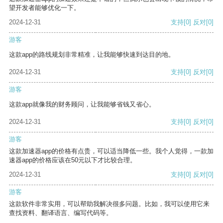
望开发者能够优化一下。
2024-12-31
支持
[0]
反对
[0]
游客
这款app的路线规划非常精准，让我能够快速到达目的地。
2024-12-31
支持
[0]
反对
[0]
游客
这款app就像我的财务顾问，让我能够省钱又省心。
2024-12-31
支持
[0]
反对
[0]
游客
这款加速器app的价格有点贵，可以适当降低一些。我个人觉得，一款加
速器app的价格应该在50元以下才比较合理。
2024-12-31
支持
[0]
反对
[0]
游客
这款软件非常实用，可以帮助我解决很多问题。比如，我可以使用它来
查找资料、翻译语言、编写代码等。