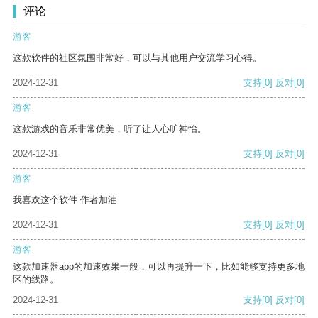
评论
游客
这款软件的社区氛围非常好，可以与其他用户交流学习心得。
2024-12-31
支持
[0]
反对
[0]
游客
这款游戏的音乐非常优美，听了让人心旷神怡。
2024-12-31
支持
[0]
反对
[0]
游客
我喜欢这个软件 作者加油
2024-12-31
支持
[0]
反对
[0]
游客
这款加速器app的加速效果一般，可以再提升一下，比如能够支持更多地
区的线路。
2024-12-31
支持
[0]
反对
[0]