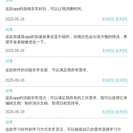
这款app的游戏非常好玩，可以让我消磨时间。
2025-05-18
支持
[0]
反对
[0]
游客
这款加速器app的加速效果还是不错的，但偶尔也会出现卡顿的情况，希
望开发者能够优化一下。
2025-05-18
支持
[0]
反对
[0]
游客
这款软件的功能非常全面，可以满足我所有需求。
2025-05-18
支持
[0]
反对
[0]
游客
这款app的功能非常强大，可以满足我所有的工作需求。我可以使用它来
编辑文档、制作演示文稿、管理日程安排等。
2025-05-18
支持
[0]
反对
[0]
游客
这款学习软件的学习方式非常灵活，可以根据自己的需求选择学习方