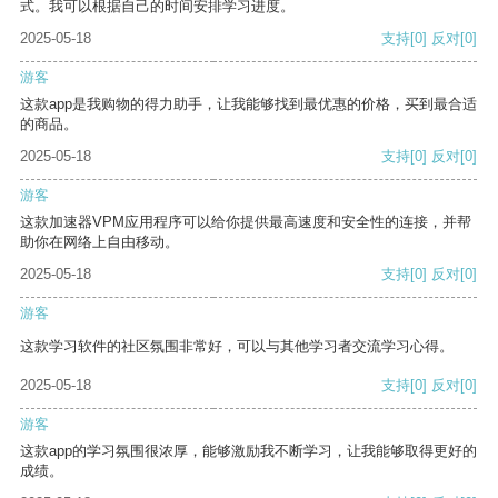
式。我可以根据自己的时间安排学习进度。
2025-05-18
支持
[0]
反对
[0]
游客
这款app是我购物的得力助手，让我能够找到最优惠的价格，买到最合适
的商品。
2025-05-18
支持
[0]
反对
[0]
游客
这款加速器VPM应用程序可以给你提供最高速度和安全性的连接，并帮
助你在网络上自由移动。
2025-05-18
支持
[0]
反对
[0]
游客
这款学习软件的社区氛围非常好，可以与其他学习者交流学习心得。
2025-05-18
支持
[0]
反对
[0]
游客
这款app的学习氛围很浓厚，能够激励我不断学习，让我能够取得更好的
成绩。