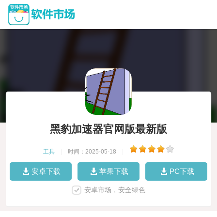
黑豹加速器官网版最新版
工具
|
时间：2025-05-18
|
安卓下载
苹果下载
PC下载
安卓市场，安全绿色