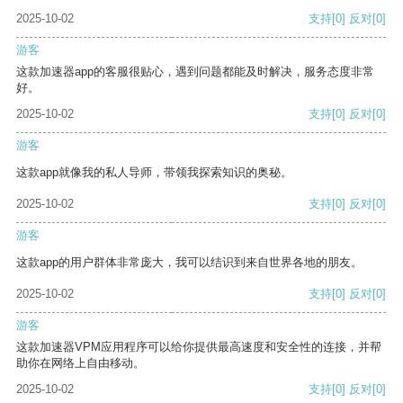
2025-10-02
支持
[0]
反对
[0]
游客
这款加速器app的客服很贴心，遇到问题都能及时解决，服务态度非常
好。
2025-10-02
支持
[0]
反对
[0]
游客
这款app就像我的私人导师，带领我探索知识的奥秘。
2025-10-02
支持
[0]
反对
[0]
游客
这款app的用户群体非常庞大，我可以结识到来自世界各地的朋友。
2025-10-02
支持
[0]
反对
[0]
游客
这款加速器VPM应用程序可以给你提供最高速度和安全性的连接，并帮
助你在网络上自由移动。
2025-10-02
支持
[0]
反对
[0]