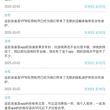
2025-10-02
支持
[0]
反对
[0]
游客
这款加速器VPM应用程序已经为我们带来了无限的流畅体验和安全性保
护。
2025-10-02
支持
[0]
反对
[0]
游客
这款加速器app的加速效果非常好，玩游戏再也不会出现卡顿、掉线的情
况了。我以前玩游戏经常会输，现在有了这个app，我的游戏水平提升了
不少。
2025-10-02
支持
[0]
反对
[0]
游客
这款加速器VPM应用程序已经为我们带来了无限的隐私保护和安全性保
护。
2025-10-02
支持
[0]
反对
[0]
游客
这款加速器app的价格有点贵，可以适当降低一些。我个人觉得，一款加
速器app的价格应该在50元以下才比较合理。