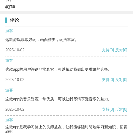
#37#
评论
游客
这款游戏非常好玩，画面精美，玩法丰富。
2025-10-02
支持
[0]
反对
[0]
游客
这款app的用户评论非常真实，可以帮助我做出更准确的选择。
2025-10-02
支持
[0]
反对
[0]
游客
这款app的音乐资源非常优质，可以让我尽情享受音乐的魅力。
2025-10-02
支持
[0]
反对
[0]
游客
这款app是我学习路上的良师益友，让我能够随时随地学习新知识，拓宽
视野。