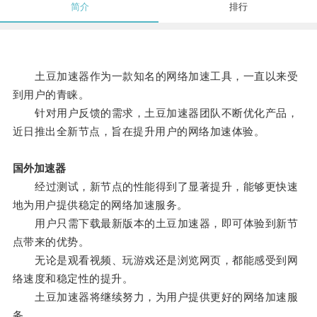
简介
排行
土豆加速器作为一款知名的网络加速工具，一直以来受
到用户的青睐。
针对用户反馈的需求，土豆加速器团队不断优化产品，
近日推出全新节点，旨在提升用户的网络加速体验。
国外加速器
经过测试，新节点的性能得到了显著提升，能够更快速
地为用户提供稳定的网络加速服务。
用户只需下载最新版本的土豆加速器，即可体验到新节
点带来的优势。
无论是观看视频、玩游戏还是浏览网页，都能感受到网
络速度和稳定性的提升。
土豆加速器将继续努力，为用户提供更好的网络加速服
务。