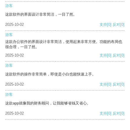
游客
这款软件的界面设计非常简洁，一目了然。
2025-10-02
支持
[0]
反对
[0]
游客
这款办公软件的界面设计非常简洁，使用起来非常方便。功能的布局也
很合理，一目了然。
2025-10-02
支持
[0]
反对
[0]
游客
这款软件的操作非常简单，即使是小白也能快速上手。
2025-10-02
支持
[0]
反对
[0]
游客
这款app就像我的财务顾问，让我能够省钱又省心。
2025-10-02
支持
[0]
反对
[0]