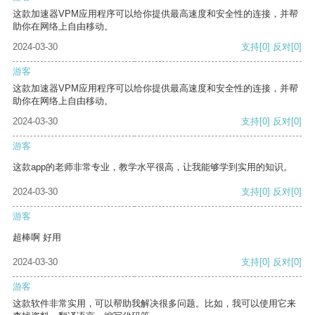
这款加速器VPM应用程序可以给你提供最高速度和安全性的连接，并帮
助你在网络上自由移动。
2024-03-30
支持
[0]
反对
[0]
游客
这款加速器VPM应用程序可以给你提供最高速度和安全性的连接，并帮
助你在网络上自由移动。
2024-03-30
支持
[0]
反对
[0]
游客
这款app的老师非常专业，教学水平很高，让我能够学到实用的知识。
2024-03-30
支持
[0]
反对
[0]
游客
超棒啊 好用
2024-03-30
支持
[0]
反对
[0]
游客
这款软件非常实用，可以帮助我解决很多问题。比如，我可以使用它来