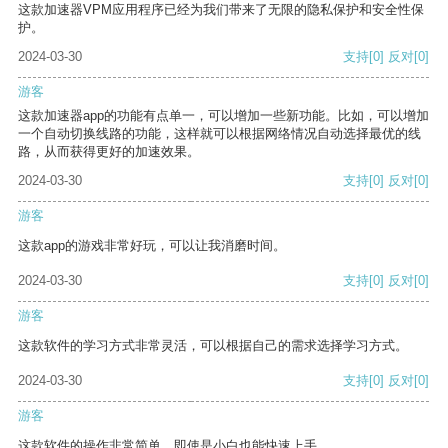
这款加速器VPM应用程序已经为我们带来了无限的隐私保护和安全性保
护。
2024-03-30
支持
[0]
反对
[0]
游客
这款加速器app的功能有点单一，可以增加一些新功能。比如，可以增加
一个自动切换线路的功能，这样就可以根据网络情况自动选择最优的线
路，从而获得更好的加速效果。
2024-03-30
支持
[0]
反对
[0]
游客
这款app的游戏非常好玩，可以让我消磨时间。
2024-03-30
支持
[0]
反对
[0]
游客
这款软件的学习方式非常灵活，可以根据自己的需求选择学习方式。
2024-03-30
支持
[0]
反对
[0]
游客
这款软件的操作非常简单，即使是小白也能快速上手。