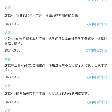
游客
这款app就像我的私人导师，带领我探索知识的奥秘。
2024-03-30
支持
[0]
反对
[0]
游客
这款app的售后服务非常完善，遇到问题总是能够得到妥善解决，让我能
够放心购物。
2024-03-30
支持
[0]
反对
[0]
游客
这款加速器app的安全性很高，使用过程中不会泄露个人信息，让我非常
放心。
2024-03-30
支持
[0]
反对
[0]
游客
这款app的商品种类非常丰富，可以满足我所有的购物需求。
2024-03-30
支持
[0]
反对
[0]
游客