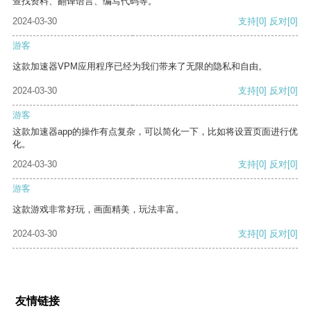
查找资料、翻译语言、编写代码等。
2024-03-30
支持
[0]
反对
[0]
游客
这款加速器VPM应用程序已经为我们带来了无限的隐私和自由。
2024-03-30
支持
[0]
反对
[0]
游客
这款加速器app的操作有点复杂，可以简化一下，比如将设置页面进行优
化。
2024-03-30
支持
[0]
反对
[0]
游客
这款游戏非常好玩，画面精美，玩法丰富。
2024-03-30
支持
[0]
反对
[0]
友情链接