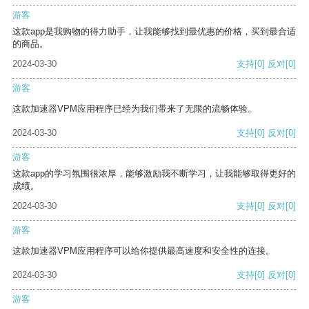
游客
这款app是我购物的得力助手，让我能够找到最优惠的价格，买到最合适
的商品。
2024-03-30
支持
[0]
反对
[0]
游客
这款加速器VPM应用程序已经为我们带来了无限的流畅体验。
2024-03-30
支持
[0]
反对
[0]
游客
这款app的学习氛围很浓厚，能够激励我不断学习，让我能够取得更好的
成绩。
2024-03-30
支持
[0]
反对
[0]
游客
这款加速器VPM应用程序可以给你提供最高速度和安全性的连接。
2024-03-30
支持
[0]
反对
[0]
游客