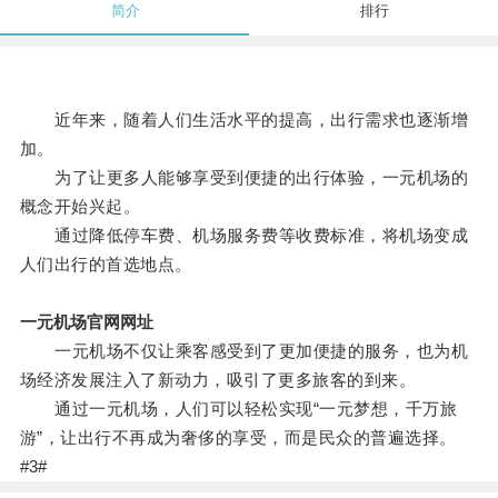
简介
排行
近年来，随着人们生活水平的提高，出行需求也逐渐增
加。
为了让更多人能够享受到便捷的出行体验，一元机场的
概念开始兴起。
通过降低停车费、机场服务费等收费标准，将机场变成
人们出行的首选地点。
一元机场官网网址
一元机场不仅让乘客感受到了更加便捷的服务，也为机
场经济发展注入了新动力，吸引了更多旅客的到来。
通过一元机场，人们可以轻松实现“一元梦想，千万旅
游”，让出行不再成为奢侈的享受，而是民众的普遍选择。
#3#