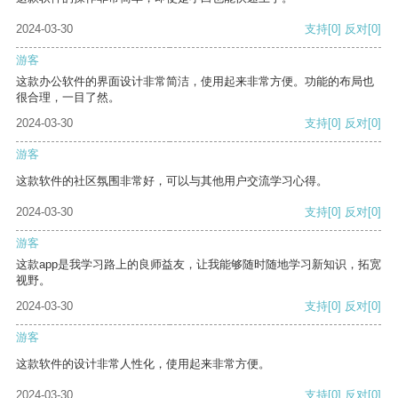
2024-03-30
支持
[0]
反对
[0]
游客
这款办公软件的界面设计非常简洁，使用起来非常方便。功能的布局也
很合理，一目了然。
2024-03-30
支持
[0]
反对
[0]
游客
这款软件的社区氛围非常好，可以与其他用户交流学习心得。
2024-03-30
支持
[0]
反对
[0]
游客
这款app是我学习路上的良师益友，让我能够随时随地学习新知识，拓宽
视野。
2024-03-30
支持
[0]
反对
[0]
游客
这款软件的设计非常人性化，使用起来非常方便。
2024-03-30
支持
[0]
反对
[0]