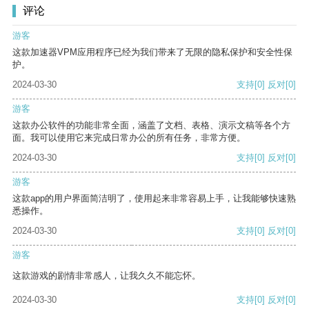
评论
游客
这款加速器VPM应用程序已经为我们带来了无限的隐私保护和安全性保
护。
2024-03-30
支持
[0]
反对
[0]
游客
这款办公软件的功能非常全面，涵盖了文档、表格、演示文稿等各个方
面。我可以使用它来完成日常办公的所有任务，非常方便。
2024-03-30
支持
[0]
反对
[0]
游客
这款app的用户界面简洁明了，使用起来非常容易上手，让我能够快速熟
悉操作。
2024-03-30
支持
[0]
反对
[0]
游客
这款游戏的剧情非常感人，让我久久不能忘怀。
2024-03-30
支持
[0]
反对
[0]